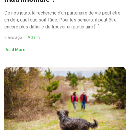
De nos jours, la recherche d’un partenaire de vie peut être
un défi, quel que soit l’âge. Pour les seniors, il peut être
encore plus difficile de trouver un partenaire […]
3 ans ago
Admin
Read More