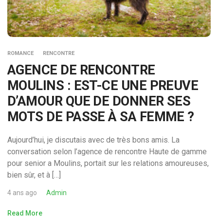
ROMANCE
RENCONTRE
AGENCE DE RENCONTRE
MOULINS : EST-CE UNE PREUVE
D’AMOUR QUE DE DONNER SES
MOTS DE PASSE À SA FEMME ?
Aujourd’hui, je discutais avec de très bons amis. La
conversation selon l’agence de rencontre Haute de gamme
pour senior a Moulins, portait sur les relations amoureuses,
bien sûr, et à […]
4 ans ago
Admin
Read More