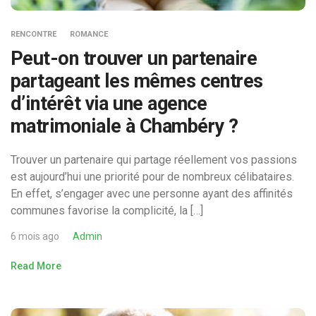
RENCONTRE
ROMANCE
Peut-on trouver un partenaire
partageant les mêmes centres
d’intérêt via une agence
matrimoniale à Chambéry ?
Trouver un partenaire qui partage réellement vos passions
est aujourd’hui une priorité pour de nombreux célibataires.
En effet, s’engager avec une personne ayant des affinités
communes favorise la complicité, la […]
6 mois ago
Admin
Read More