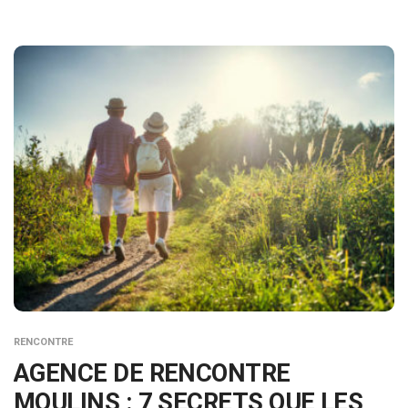
RENCONTRE
AGENCE DE RENCONTRE
MOULINS : 7 SECRETS QUE LES