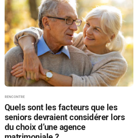
RENCONTRE
Quels sont les facteurs que les
seniors devraient considérer lors
du choix d’une agence
matrimoniale ?