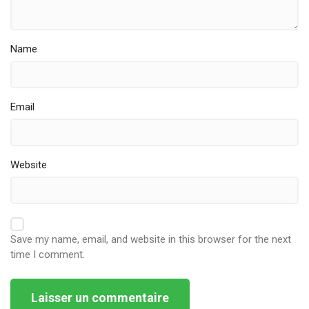
Name
Email
Website
Save my name, email, and website in this browser for the next
time I comment.