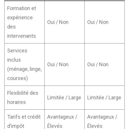
Formation et
expérience
Oui / Non
Oui / Non
des
intervenants
Services
inclus
Oui / Non
Oui / Non
(ménage, linge,
courses)
Flexibilité des
Limitée / Large
Limitée / Large
horaires
Tarifs et crédit
Avantageux /
Avantageux /
d’impôt
Élevés
Élevés