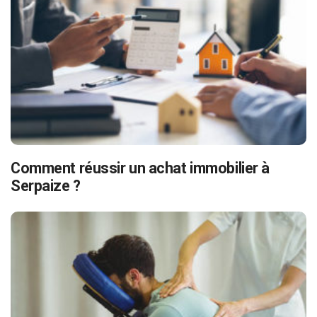
Comment réussir un achat immobilier à
Serpaize ?