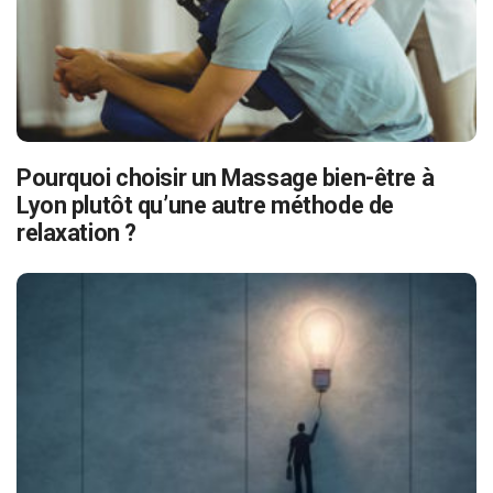
Pourquoi choisir un Massage bien-être à
Lyon plutôt qu’une autre méthode de
relaxation ?