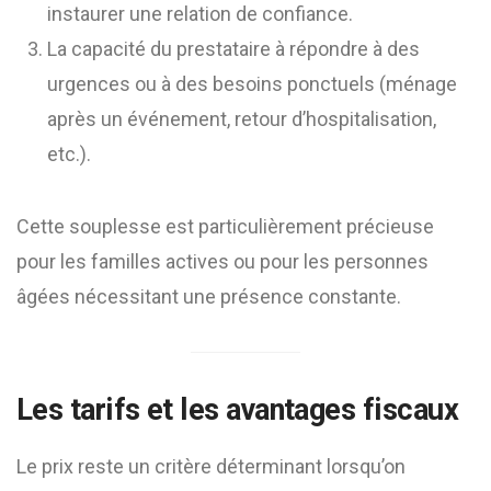
instaurer une relation de confiance.
La capacité du prestataire à répondre à des
urgences ou à des besoins ponctuels (ménage
après un événement, retour d’hospitalisation,
etc.).
Cette souplesse est particulièrement précieuse
pour les familles actives ou pour les personnes
âgées nécessitant une présence constante.
Les tarifs et les avantages fiscaux
Le prix reste un critère déterminant lorsqu’on