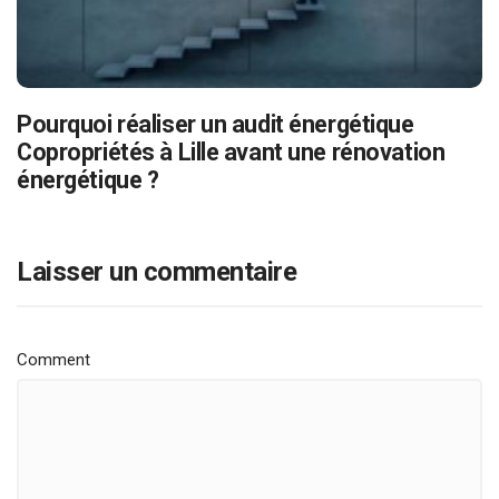
Pourquoi réaliser un audit énergétique
Copropriétés à Lille avant une rénovation
énergétique ?
Laisser un commentaire
Comment