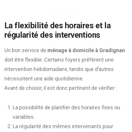
La flexibilité des horaires et la
régularité des interventions
Un bon service de
ménage à domicile à Gradignan
doit être flexible. Certains foyers préfèrent une
intervention hebdomadaire, tandis que d’autres
nécessitent une aide quotidienne.
Avant de choisir, il est donc pertinent de vérifier :
La possibilité de planifier des horaires fixes ou
variables.
La régularité des mêmes intervenants pour