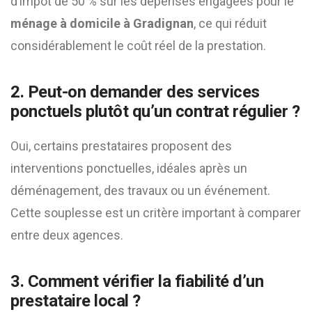
d’impôt de 50 % sur les dépenses engagées pour le
ménage à domicile à Gradignan
, ce qui réduit
considérablement le coût réel de la prestation.
2. Peut-on demander des services
ponctuels plutôt qu’un contrat régulier ?
Oui, certains prestataires proposent des
interventions ponctuelles, idéales après un
déménagement, des travaux ou un événement.
Cette souplesse est un critère important à comparer
entre deux agences.
3. Comment vérifier la fiabilité d’un
prestataire local ?