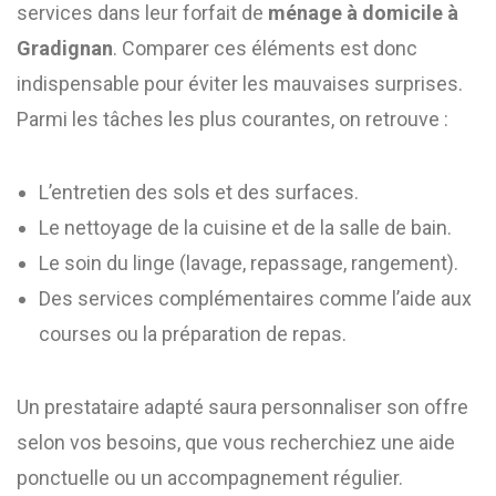
services dans leur forfait de
ménage à domicile à
Gradignan
. Comparer ces éléments est donc
indispensable pour éviter les mauvaises surprises.
Parmi les tâches les plus courantes, on retrouve :
L’entretien des sols et des surfaces.
Le nettoyage de la cuisine et de la salle de bain.
Le soin du linge (lavage, repassage, rangement).
Des services complémentaires comme l’aide aux
courses ou la préparation de repas.
Un prestataire adapté saura personnaliser son offre
selon vos besoins, que vous recherchiez une aide
ponctuelle ou un accompagnement régulier.