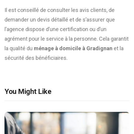
Il est conseillé de consulter les avis clients, de
demander un devis détaillé et de s’assurer que
l’agence dispose d’une certification ou d’un
agrément pour le service à la personne. Cela garantit
la qualité du
ménage à domicile à Gradignan
et la
sécurité des bénéficiaires.
You Might Like