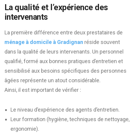
La qualité et l’expérience des
intervenants
La première différence entre deux prestataires de
ménage à domicile à Gradignan
réside souvent
dans la qualité de leurs intervenants. Un personnel
qualifié, formé aux bonnes pratiques d’entretien et
sensibilisé aux besoins spécifiques des personnes
âgées représente un atout considérable.
Ainsi, il est important de vérifier :
Le niveau d’expérience des agents d’entretien.
Leur formation (hygiène, techniques de nettoyage,
ergonomie).