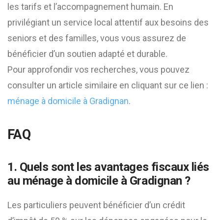
les tarifs et l’accompagnement humain. En
privilégiant un service local attentif aux besoins des
seniors et des familles, vous vous assurez de
bénéficier d’un soutien adapté et durable.
Pour approfondir vos recherches, vous pouvez
consulter un article similaire en cliquant sur ce lien :
ménage à domicile à Gradignan
.
FAQ
1. Quels sont les avantages fiscaux liés
au ménage à domicile à Gradignan ?
Les particuliers peuvent bénéficier d’un crédit