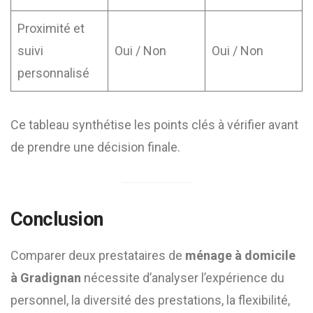
Proximité et
suivi
Oui / Non
Oui / Non
personnalisé
Ce tableau synthétise les points clés à vérifier avant
de prendre une décision finale.
Conclusion
Comparer deux prestataires de
ménage à domicile
à Gradignan
nécessite d’analyser l’expérience du
personnel, la diversité des prestations, la flexibilité,