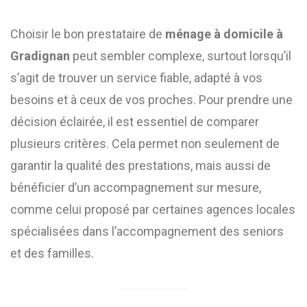
Choisir le bon prestataire de
ménage à domicile à
Gradignan
peut sembler complexe, surtout lorsqu’il
s’agit de trouver un service fiable, adapté à vos
besoins et à ceux de vos proches. Pour prendre une
décision éclairée, il est essentiel de comparer
plusieurs critères. Cela permet non seulement de
garantir la qualité des prestations, mais aussi de
bénéficier d’un accompagnement sur mesure,
comme celui proposé par certaines agences locales
spécialisées dans l’accompagnement des seniors
et des familles.