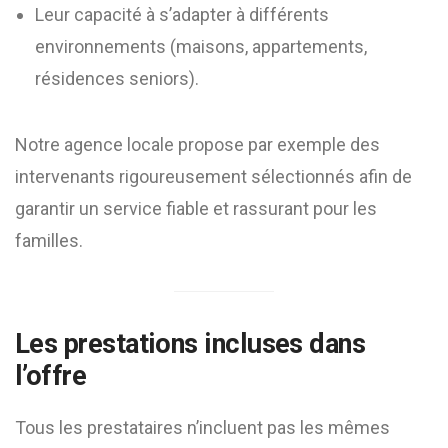
Leur capacité à s’adapter à différents
environnements (maisons, appartements,
résidences seniors).
Notre agence locale propose par exemple des
intervenants rigoureusement sélectionnés afin de
garantir un service fiable et rassurant pour les
familles.
Les prestations incluses dans
l’offre
Tous les prestataires n’incluent pas les mêmes