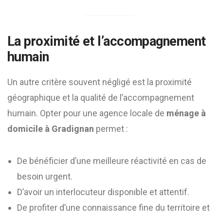
La proximité et l’accompagnement
humain
Un autre critère souvent négligé est la proximité
géographique et la qualité de l’accompagnement
humain. Opter pour une agence locale de
ménage à
domicile à Gradignan
permet :
De bénéficier d’une meilleure réactivité en cas de
besoin urgent.
D’avoir un interlocuteur disponible et attentif.
De profiter d’une connaissance fine du territoire et