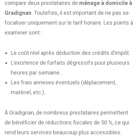
compare deux prestataires de
ménage à domicile à
Gradignan
. Toutefois, il est important de ne pas se
focaliser uniquement sur le tarif horaire. Les points à
examiner sont :
Le coût réel après déduction des crédits d’impôt.
L’existence de forfaits dégressifs pour plusieurs
heures par semaine.
Les frais annexes éventuels (déplacement,
matériel, etc.).
À Gradignan, de nombreux prestataires permettent
de bénéficier de réductions fiscales de 50 %, ce qui
rend leurs services beaucoup plus accessibles.