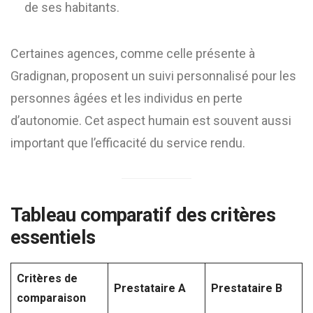
de ses habitants.
Certaines agences, comme celle présente à
Gradignan, proposent un suivi personnalisé pour les
personnes âgées et les individus en perte
d’autonomie. Cet aspect humain est souvent aussi
important que l’efficacité du service rendu.
Tableau comparatif des critères
essentiels
Critères de
Prestataire A
Prestataire B
comparaison