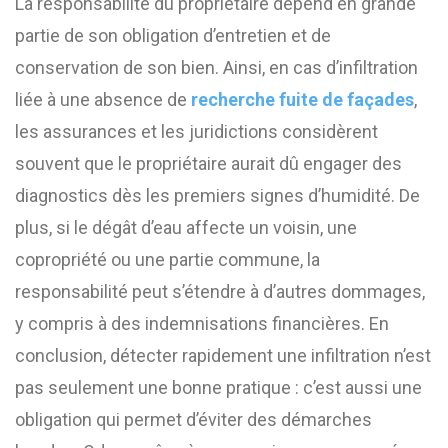
La responsabilité du propriétaire dépend en grande
partie de son obligation d’entretien et de
conservation de son bien. Ainsi, en cas d’infiltration
liée à une absence de
recherche fuite de façades
,
les assurances et les juridictions considèrent
souvent que le propriétaire aurait dû engager des
diagnostics dès les premiers signes d’humidité. De
plus, si le dégât d’eau affecte un voisin, une
copropriété ou une partie commune, la
responsabilité peut s’étendre à d’autres dommages,
y compris à des indemnisations financières. En
conclusion, détecter rapidement une infiltration n’est
pas seulement une bonne pratique : c’est aussi une
obligation qui permet d’éviter des démarches