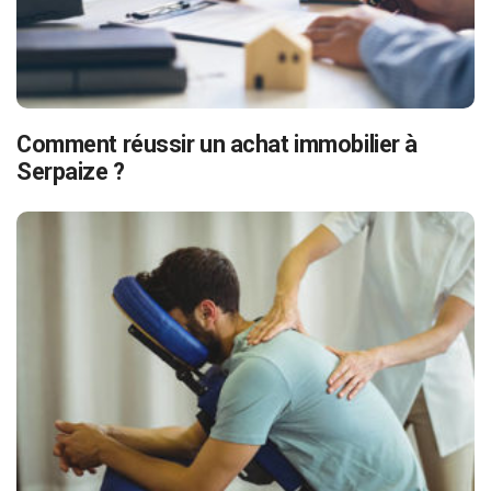
Comment réussir un achat immobilier à
Serpaize ?