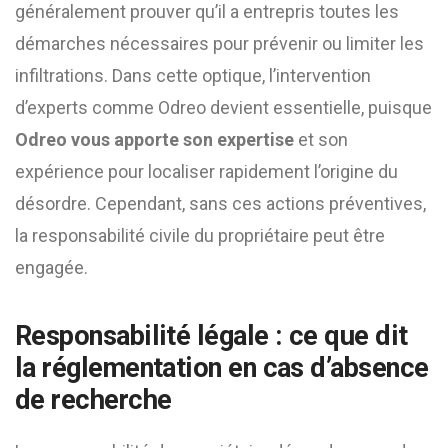
généralement prouver qu’il a entrepris toutes les
démarches nécessaires pour prévenir ou limiter les
infiltrations. Dans cette optique, l’intervention
d’experts comme Odreo devient essentielle, puisque
Odreo vous apporte son expertise
et son
expérience pour localiser rapidement l’origine du
désordre. Cependant, sans ces actions préventives,
la responsabilité civile du propriétaire peut être
engagée.
Responsabilité légale : ce que dit
la réglementation en cas d’absence
de recherche