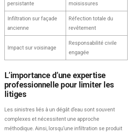
persistante
moisissures
Infiltration sur façade
Réfection totale du
ancienne
revêtement
Responsabilité civile
Impact sur voisinage
engagée
L’importance d’une expertise
professionnelle pour limiter les
litiges
Les sinistres liés à un dégât d’eau sont souvent
complexes et nécessitent une approche
méthodique. Ainsi, lorsqu’une infiltration se produit