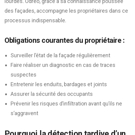
lourdes. Odreo, grâce à sa connaissance poussée
des façades, accompagne les propriétaires dans ce
processus indispensable.
Obligations courantes du propriétaire :
Surveiller l’état de la façade régulièrement
Faire réaliser un diagnostic en cas de traces
suspectes
Entretenir les enduits, bardages et joints
Assurer la sécurité des occupants
Prévenir les risques d’infiltration avant qu’ils ne
s’aggravent
Pourquoi la détection tardive d’un