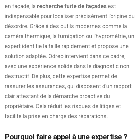
en façade, la
recherche fuite de façades
est
indispensable pour localiser précisément l’origine du
désordre. Grâce à des outils modernes comme la
caméra thermique, la fumigation ou l’hygrométrie, un
expert identifie la faille rapidement et propose une
solution adaptée. Odreo intervient dans ce cadre,
avec une expérience solide dans le diagnostic non
destructif. De plus, cette expertise permet de
rassurer les assurances, qui disposent d’un rapport
clair attestant de la démarche proactive du
propriétaire. Cela réduit les risques de litiges et
facilite la prise en charge des réparations.
Pourquoi faire appel à une expertise ?