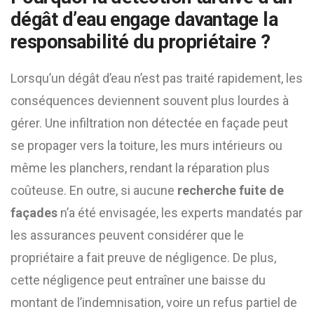
dégât d’eau engage davantage la
responsabilité du propriétaire ?
Lorsqu’un dégât d’eau n’est pas traité rapidement, les
conséquences deviennent souvent plus lourdes à
gérer. Une infiltration non détectée en façade peut
se propager vers la toiture, les murs intérieurs ou
même les planchers, rendant la réparation plus
coûteuse. En outre, si aucune
recherche fuite de
façades
n’a été envisagée, les experts mandatés par
les assurances peuvent considérer que le
propriétaire a fait preuve de négligence. De plus,
cette négligence peut entraîner une baisse du
montant de l’indemnisation, voire un refus partiel de