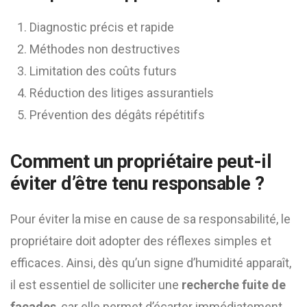
Diagnostic précis et rapide
Méthodes non destructives
Limitation des coûts futurs
Réduction des litiges assurantiels
Prévention des dégâts répétitifs
Comment un propriétaire peut-il
éviter d’être tenu responsable ?
Pour éviter la mise en cause de sa responsabilité, le
propriétaire doit adopter des réflexes simples et
efficaces. Ainsi, dès qu’un signe d’humidité apparaît,
il est essentiel de solliciter une
recherche fuite de
façades
, car elle permet d’écarter immédiatement