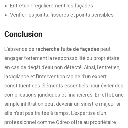
Entretenir régulièrement les façades
Vérifier les joints, fissures et points sensibles
Conclusion
L’absence de
recherche fuite de façades
peut
engager fortement la responsabilité du propriétaire
en cas de dégât d’eau non détecté. Ainsi, l’entretien,
la vigilance et l’intervention rapide d’un expert
constituent des éléments essentiels pour éviter des
complications juridiques et financières. En effet, une
simple infiltration peut devenir un sinistre majeur si
elle n’est pas traitée à temps. L’expertise d’un
professionnel comme Odreo offre au propriétaire