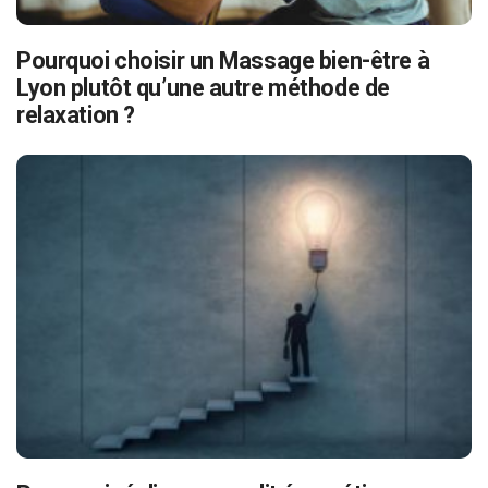
Pourquoi choisir un Massage bien-être à
Lyon plutôt qu’une autre méthode de
relaxation ?