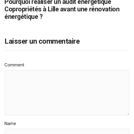
Pourquoi réaliser un audit énergétique
Copropriétés à Lille avant une rénovation
énergétique ?
Laisser un commentaire
Comment
Name