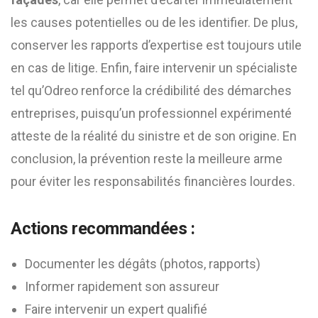
les causes potentielles ou de les identifier. De plus,
conserver les rapports d’expertise est toujours utile
en cas de litige. Enfin, faire intervenir un spécialiste
tel qu’Odreo renforce la crédibilité des démarches
entreprises, puisqu’un professionnel expérimenté
atteste de la réalité du sinistre et de son origine. En
conclusion, la prévention reste la meilleure arme
pour éviter les responsabilités financières lourdes.
Actions recommandées :
Documenter les dégâts (photos, rapports)
Informer rapidement son assureur
Faire intervenir un expert qualifié