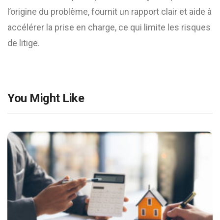
l’origine du problème, fournit un rapport clair et aide à
accélérer la prise en charge, ce qui limite les risques
de litige.
You Might Like