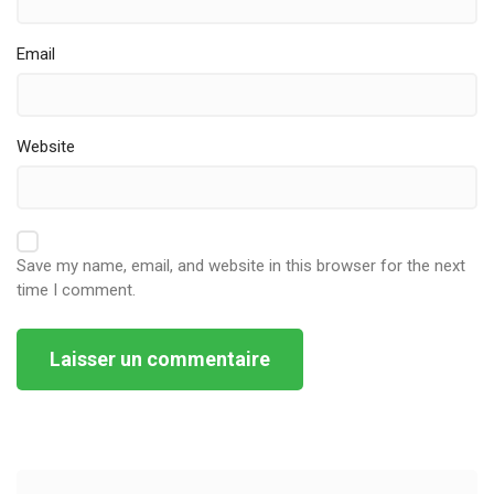
Email
Website
Save my name, email, and website in this browser for the next
time I comment.
Alternative: