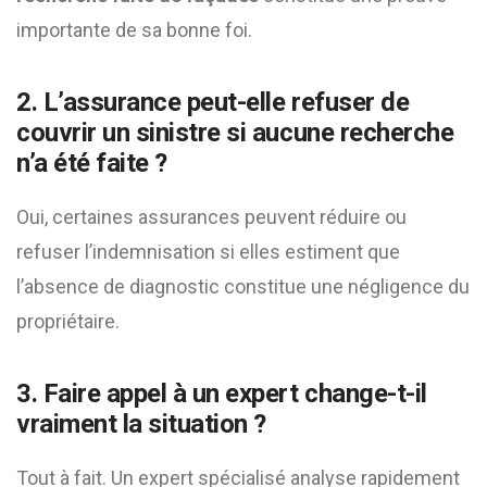
importante de sa bonne foi.
2. L’assurance peut-elle refuser de
couvrir un sinistre si aucune recherche
n’a été faite ?
Oui, certaines assurances peuvent réduire ou
refuser l’indemnisation si elles estiment que
l’absence de diagnostic constitue une négligence du
propriétaire.
3. Faire appel à un expert change-t-il
vraiment la situation ?
Tout à fait. Un expert spécialisé analyse rapidement