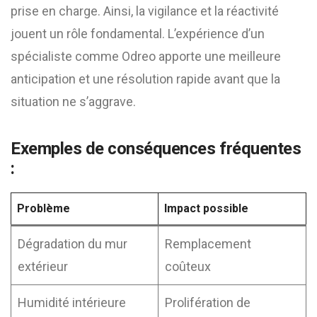
prise en charge. Ainsi, la vigilance et la réactivité
jouent un rôle fondamental. L’expérience d’un
spécialiste comme Odreo apporte une meilleure
anticipation et une résolution rapide avant que la
situation ne s’aggrave.
Exemples de conséquences fréquentes
:
Problème
Impact possible
Dégradation du mur
Remplacement
extérieur
coûteux
Humidité intérieure
Prolifération de