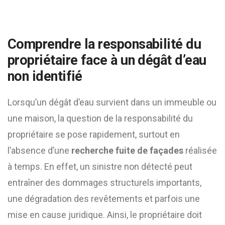
Comprendre la responsabilité du
propriétaire face à un dégât d’eau
non identifié
Lorsqu’un dégât d’eau survient dans un immeuble ou
une maison, la question de la responsabilité du
propriétaire se pose rapidement, surtout en
l’absence d’une
recherche fuite de façades
réalisée
à temps. En effet, un sinistre non détecté peut
entraîner des dommages structurels importants,
une dégradation des revêtements et parfois une
mise en cause juridique. Ainsi, le propriétaire doit