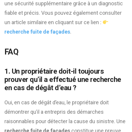
une sécurité supplémentaire grâce à un diagnostic
fiable et précis. Vous pouvez également consulter
un article similaire en cliquant sur ce lien :
recherche fuite de façades
.
FAQ
1. Un propriétaire doit-il toujours
prouver qu’il a effectué une recherche
en cas de dégât d’eau ?
Oui, en cas de dégât d’eau, le propriétaire doit
démontrer qu’il a entrepris des démarches
raisonnables pour détecter la cause du sinistre. Une
recherche fuite de façades
constitue une preuve