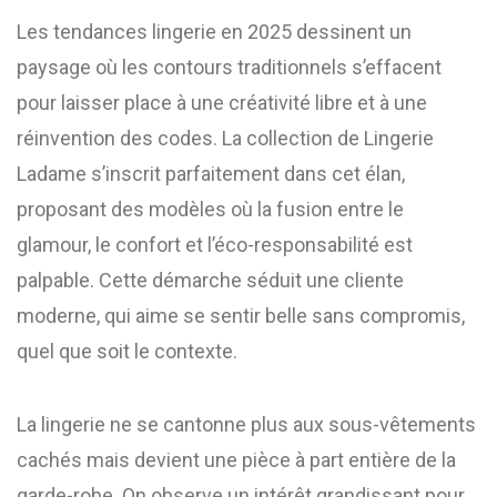
Les tendances lingerie en 2025 dessinent un
paysage où les contours traditionnels s’effacent
pour laisser place à une créativité libre et à une
réinvention des codes. La collection de Lingerie
Ladame s’inscrit parfaitement dans cet élan,
proposant des modèles où la fusion entre le
glamour, le confort et l’éco-responsabilité est
palpable. Cette démarche séduit une cliente
moderne, qui aime se sentir belle sans compromis,
quel que soit le contexte.
La lingerie ne se cantonne plus aux sous-vêtements
cachés mais devient une pièce à part entière de la
garde-robe. On observe un intérêt grandissant pour