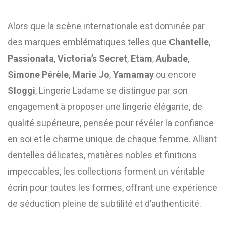
Alors que la scène internationale est dominée par
des marques emblématiques telles que
Chantelle
,
Passionata
,
Victoria’s Secret
,
Etam
,
Aubade
,
Simone Pérèle
,
Marie Jo
,
Yamamay
ou encore
Sloggi
, Lingerie Ladame se distingue par son
engagement à proposer une lingerie élégante, de
qualité supérieure, pensée pour révéler la confiance
en soi et le charme unique de chaque femme. Alliant
dentelles délicates, matières nobles et finitions
impeccables, les collections forment un véritable
écrin pour toutes les formes, offrant une expérience
de séduction pleine de subtilité et d’authenticité.