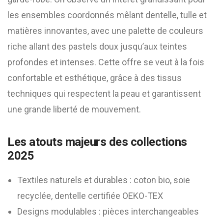
les ensembles coordonnés mêlant dentelle, tulle et
matières innovantes, avec une palette de couleurs
riche allant des pastels doux jusqu’aux teintes
profondes et intenses. Cette offre se veut à la fois
confortable et esthétique, grâce à des tissus
techniques qui respectent la peau et garantissent
une grande liberté de mouvement.
Les atouts majeurs des collections
2025
Textiles naturels et durables : coton bio, soie
recyclée, dentelle certifiée OEKO-TEX
Designs modulables : pièces interchangeables