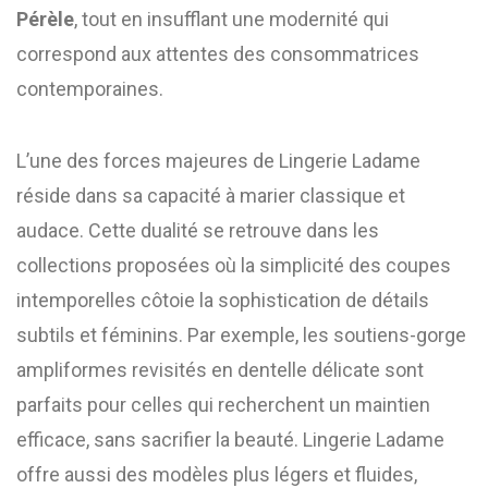
Pérèle
, tout en insufflant une modernité qui
correspond aux attentes des consommatrices
contemporaines.
L’une des forces majeures de Lingerie Ladame
réside dans sa capacité à marier classique et
audace. Cette dualité se retrouve dans les
collections proposées où la simplicité des coupes
intemporelles côtoie la sophistication de détails
subtils et féminins. Par exemple, les soutiens-gorge
ampliformes revisités en dentelle délicate sont
parfaits pour celles qui recherchent un maintien
efficace, sans sacrifier la beauté. Lingerie Ladame
offre aussi des modèles plus légers et fluides,