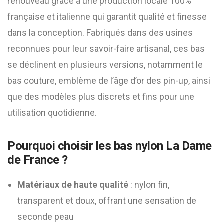
renouveau grâce à une production locale 100%
française et italienne qui garantit qualité et finesse
dans la conception. Fabriqués dans des usines
reconnues pour leur savoir-faire artisanal, ces bas
se déclinent en plusieurs versions, notamment le
bas couture, emblème de l’âge d’or des pin-up, ainsi
que des modèles plus discrets et fins pour une
utilisation quotidienne.
Pourquoi choisir les bas nylon La Dame
de France ?
Matériaux de haute qualité
: nylon fin,
transparent et doux, offrant une sensation de
seconde peau