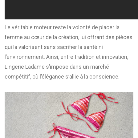
Le véritable moteur reste la volonté de placer la
femme au cœur de la création, lui offrant des pièces
qui la valorisent sans sacrifier la santé ni
l’environnement. Ainsi, entre tradition et innovation,
Lingerie Ladame s’impose dans un marché
compétitif, où l’élégance s’allie à la conscience.