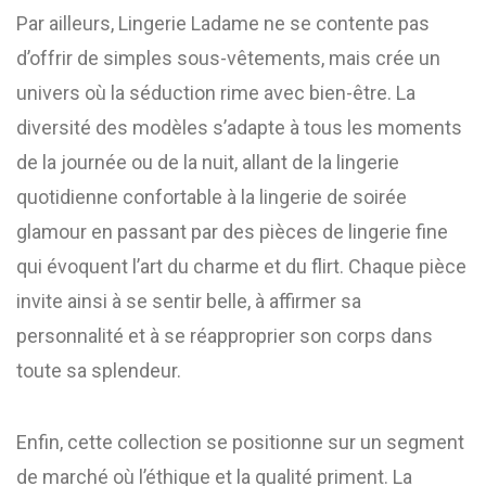
Par ailleurs, Lingerie Ladame ne se contente pas
d’offrir de simples sous-vêtements, mais crée un
univers où la séduction rime avec bien-être. La
diversité des modèles s’adapte à tous les moments
de la journée ou de la nuit, allant de la lingerie
quotidienne confortable à la lingerie de soirée
glamour en passant par des pièces de lingerie fine
qui évoquent l’art du charme et du flirt. Chaque pièce
invite ainsi à se sentir belle, à affirmer sa
personnalité et à se réapproprier son corps dans
toute sa splendeur.
Enfin, cette collection se positionne sur un segment
de marché où l’éthique et la qualité priment. La