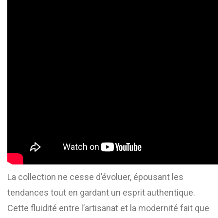
La collection ne cesse d’évoluer, épousant les
tendances tout en gardant un esprit authentique.
Cette fluidité entre l’artisanat et la modernité fait que