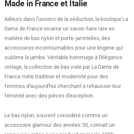
Made in France et Italie
Ailleurs dans l’univers de la séduction, la boutique La
Dame de France incarne un savoir-faire rare en
matière de bas nylon et porte-jarretelles, des
accessoires incontournables pour une lingerie qui
sublime la jambe. Véritable hommage à l’élégance
vintage, la collection de bas voile par La Dame de
France mêle tradition et modernité pour des
femmes d’aujourd’hui cherchant à rehausser leur
féminité avec des pièces d’exception.
Le bas nylon, souvent considéré comme un
accessoire glamour des années 50, connaît un