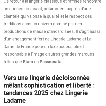
Ce retour à la lingerie classique et raffinée rencontre
un succès croissant, notamment auprès d’une
clientèle qui valorise la qualité et le respect des
traditions dans un univers dominé par des
productions de masse standardisées. Il s’agit aussi
d’un engagement fort de Lingerie Ladame et La
Dame de France pour un luxe accessible et
responsable à l’image d’autres grandes marques
telles que
Etam
ou
Passionata
.
Vers une lingerie décloisonnée
mêlant sophistication et liberté :
tendances 2025 chez Lingerie
Ladame