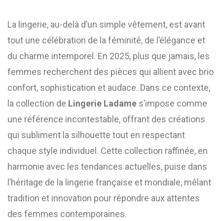
La lingerie, au-delà d’un simple vêtement, est avant
tout une célébration de la féminité, de l’élégance et
du charme intemporel. En 2025, plus que jamais, les
femmes recherchent des pièces qui allient avec brio
confort, sophistication et audace. Dans ce contexte,
la collection de
Lingerie Ladame
s’impose comme
une référence incontestable, offrant des créations
qui subliment la silhouette tout en respectant
chaque style individuel. Cette collection raffinée, en
harmonie avec les tendances actuelles, puise dans
l’héritage de la lingerie française et mondiale, mêlant
tradition et innovation pour répondre aux attentes
des femmes contemporaines.