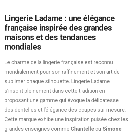
Lingerie Ladame : une élégance
française inspirée des grandes
maisons et des tendances
mondiales
Le charme de la lingerie française est reconnu
mondialement pour son raffinement et son art de
sublimer chaque silhouette. Lingerie Ladame
s’inscrit pleinement dans cette tradition en
proposant une gamme qui évoque la délicatesse
des dentelles et l’élégance des coupes sur mesure.
Cette marque exhibe une inspiration puisée chez les
grandes enseignes comme
Chantelle
ou
Simone