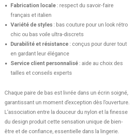
Fabrication locale
: respect du savoir-faire
français et italien
Variété de styles
: bas couture pour un look rétro
chic ou bas voile ultra-discrets
Durabilité et résistance
: conçus pour durer tout
en gardant leur élégance
Service client personnalisé
: aide au choix des
tailles et conseils experts
Chaque paire de bas est livrée dans un écrin soigné,
garantissant un moment d’exception dès l’ouverture.
L’association entre la douceur du nylon et la finesse
du design produit cette sensation unique de bien-
être et de confiance, essentielle dans la lingerie.