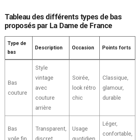
Tableau des différents types de bas
proposés par La Dame de France
Type de
Description
Occasion
Points forts
bas
Style
vintage
Soirée,
Classique,
Bas
avec
look rétro
glamour,
couture
couture
chic
durable
arrière
Léger,
Bas
Transparent,
Usage
confortable,
voile fin
discret
quotidien