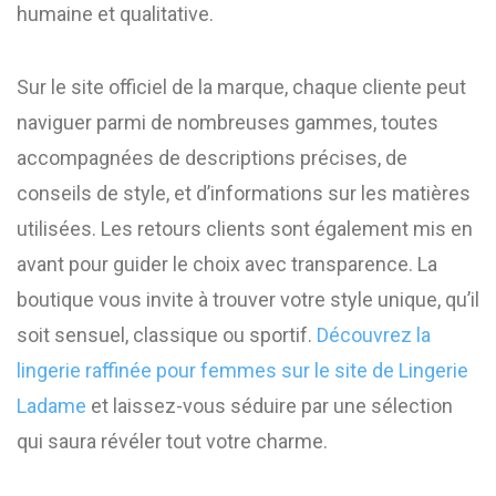
humaine et qualitative.
Sur le site officiel de la marque, chaque cliente peut
naviguer parmi de nombreuses gammes, toutes
accompagnées de descriptions précises, de
conseils de style, et d’informations sur les matières
utilisées. Les retours clients sont également mis en
avant pour guider le choix avec transparence. La
boutique vous invite à trouver votre style unique, qu’il
soit sensuel, classique ou sportif.
Découvrez la
lingerie raffinée pour femmes sur le site de Lingerie
Ladame
et laissez-vous séduire par une sélection
qui saura révéler tout votre charme.