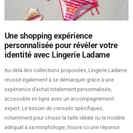
Une shopping expérience
personnalisée pour révéler votre
identité avec Lingerie Ladame
Au-delà des collections proposées, Lingerie Ladame
réussit également à se démarquer grâce à une
expérience d’achat totalement personnalisée,
accessible en ligne avec un accompagnement
expert. Le besoin de conseils spécifiques,
notamment pour choisir la taille idéale ou le modèle
adéquat à sa morphologie, trouve ici une réponse