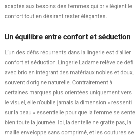
adaptés aux besoins des femmes qui privilégient le
confort tout en désirant rester élégantes.
Un équilibre entre confort et séduction
L’un des défis récurrents dans la lingerie est d’allier
confort et séduction. Lingerie Ladame relève ce défi
avec brio en intégrant des matériaux nobles et doux,
souvent d’origine naturelle. Contrairement à
certaines marques plus orientées uniquement vers
le visuel, elle n’oublie jamais la dimension « ressenti
sur la peau » essentielle pour que la femme se sente
bien toute la journée. Ici, la dentelle ne gratte pas, la
maille enveloppe sans comprimé, et les coutures se