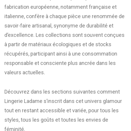
fabrication européenne, notamment française et
italienne, confère à chaque pièce une renommée de
savoir-faire artisanal, synonyme de durabilité et
d’excellence. Les collections sont souvent conçues
à partir de matériaux écologiques et de stocks
récupérés, participant ainsi à une consommation
responsable et consciente plus ancrée dans les
valeurs actuelles.
Découvrez dans les sections suivantes comment
Lingerie Ladame s’inscrit dans cet univers glamour
tout en restant accessible et variée, pour tous les
styles, tous les goûts et toutes les envies de
féminité.