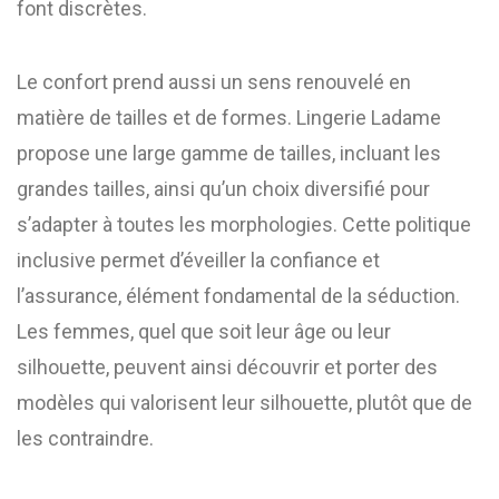
font discrètes.
Le confort prend aussi un sens renouvelé en
matière de tailles et de formes. Lingerie Ladame
propose une large gamme de tailles, incluant les
grandes tailles, ainsi qu’un choix diversifié pour
s’adapter à toutes les morphologies. Cette politique
inclusive permet d’éveiller la confiance et
l’assurance, élément fondamental de la séduction.
Les femmes, quel que soit leur âge ou leur
silhouette, peuvent ainsi découvrir et porter des
modèles qui valorisent leur silhouette, plutôt que de
les contraindre.