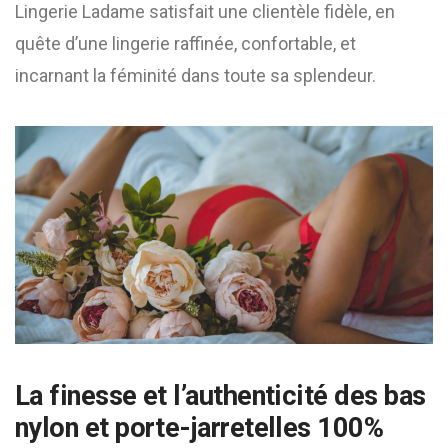
Lingerie Ladame satisfait une clientèle fidèle, en
quête d’une lingerie raffinée, confortable, et
incarnant la féminité dans toute sa splendeur.
La finesse et l’authenticité des bas
nylon et porte-jarretelles 100%