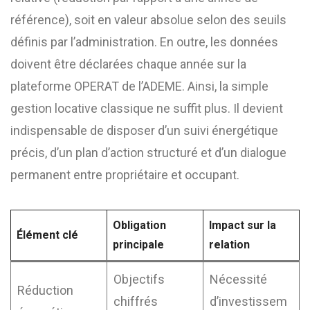
référence), soit en valeur absolue selon des seuils
définis par l’administration. En outre, les données
doivent être déclarées chaque année sur la
plateforme OPERAT de l’ADEME. Ainsi, la simple
gestion locative classique ne suffit plus. Il devient
indispensable de disposer d’un suivi énergétique
précis, d’un plan d’action structuré et d’un dialogue
permanent entre propriétaire et occupant.
Obligation
Impact sur la
Élément clé
principale
relation
Objectifs
Nécessité
Réduction
chiffrés
d’investissem