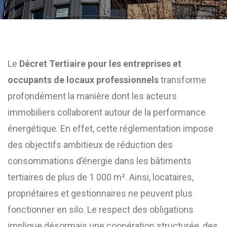
Le
Décret Tertiaire pour les entreprises et
occupants de locaux professionnels
transforme
profondément la manière dont les acteurs
immobiliers collaborent autour de la performance
énergétique. En effet, cette réglementation impose
des objectifs ambitieux de réduction des
consommations d’énergie dans les bâtiments
tertiaires de plus de 1 000 m². Ainsi, locataires,
propriétaires et gestionnaires ne peuvent plus
fonctionner en silo. Le respect des obligations
implique désormais une coopération structurée, des