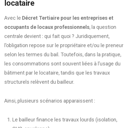
locataire
Avec le
Décret Tertiaire pour les entreprises et
occupants de locaux professionnels
, la question
centrale devient : qui fait quoi ? Juridiquement,
l’obligation repose sur le propriétaire et/ou le preneur
selon les termes du bail. Toutefois, dans la pratique,
les consommations sont souvent liées à l’usage du
bâtiment par le locataire, tandis que les travaux
structurels relèvent du bailleur.
Ainsi, plusieurs scénarios apparaissent :
Le bailleur finance les travaux lourds (isolation,