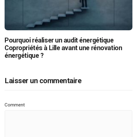
Pourquoi réaliser un audit énergétique
Copropriétés à Lille avant une rénovation
énergétique ?
Laisser un commentaire
Comment