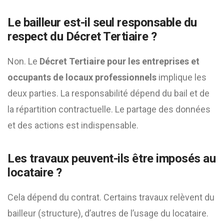
Le bailleur est-il seul responsable du
respect du Décret Tertiaire ?
Non. Le
Décret Tertiaire pour les entreprises et
occupants de locaux professionnels
implique les
deux parties. La responsabilité dépend du bail et de
la répartition contractuelle. Le partage des données
et des actions est indispensable.
Les travaux peuvent-ils être imposés au
locataire ?
Cela dépend du contrat. Certains travaux relèvent du
bailleur (structure), d’autres de l’usage du locataire.