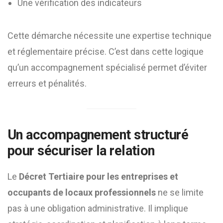
Une vérification des indicateurs
Cette démarche nécessite une expertise technique
et réglementaire précise. C’est dans cette logique
qu’un accompagnement spécialisé permet d’éviter
erreurs et pénalités.
Un accompagnement structuré
pour sécuriser la relation
Le
Décret Tertiaire pour les entreprises et
occupants de locaux professionnels
ne se limite
pas à une obligation administrative. Il implique