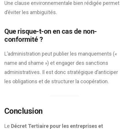
Une clause environnementale bien rédigée permet
d’éviter les ambiguïtés.
Que risque-t-on en cas de non-
conformité ?
L’administration peut publier les manquements («
name and shame ») et engager des sanctions
administratives. Il est donc stratégique d’anticiper
les obligations et de structurer la coopération.
Conclusion
Le
Décret Tertiaire pour les entreprises et