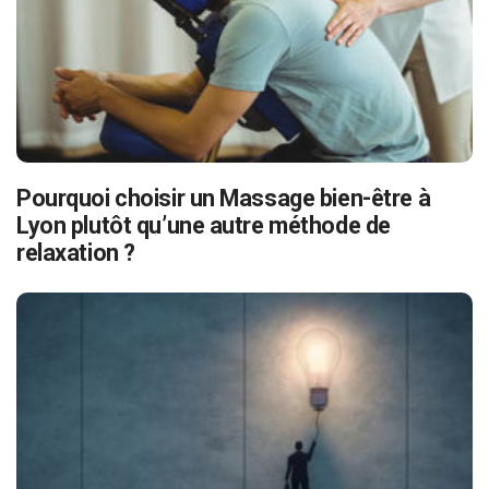
Pourquoi choisir un Massage bien-être à
Lyon plutôt qu’une autre méthode de
relaxation ?