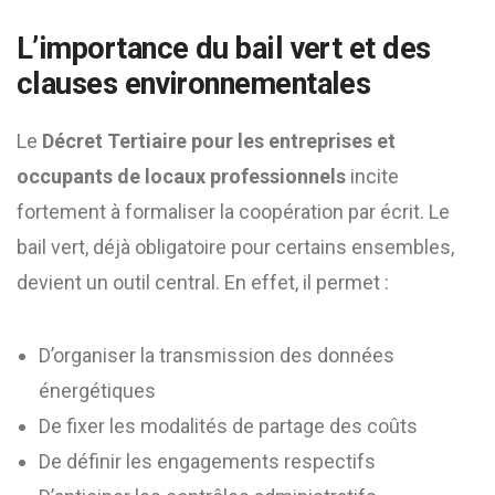
L’importance du bail vert et des
clauses environnementales
Le
Décret Tertiaire pour les entreprises et
occupants de locaux professionnels
incite
fortement à formaliser la coopération par écrit. Le
bail vert, déjà obligatoire pour certains ensembles,
devient un outil central. En effet, il permet :
D’organiser la transmission des données
énergétiques
De fixer les modalités de partage des coûts
De définir les engagements respectifs