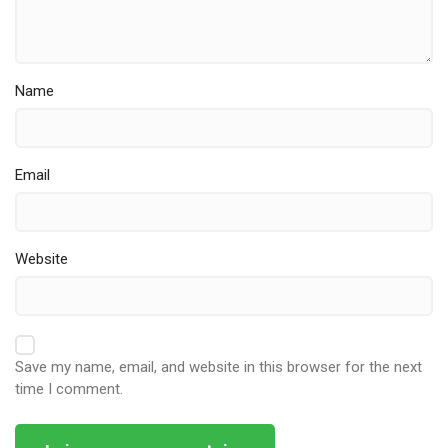
Name
Email
Website
Save my name, email, and website in this browser for the next
time I comment.