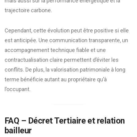
mais aussi sur la performance énergétique et la
trajectoire carbone.
Cependant, cette évolution peut être positive si elle
est anticipée. Une communication transparente, un
accompagnement technique fiable et une
contractualisation claire permettent d’éviter les
conflits. De plus, la valorisation patrimoniale à long
terme bénéficie autant au propriétaire qu’à
l’occupant.
FAQ – Décret Tertiaire et relation
bailleur