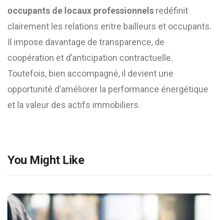
occupants de locaux professionnels
redéfinit
clairement les relations entre bailleurs et occupants.
Il impose davantage de transparence, de
coopération et d’anticipation contractuelle.
Toutefois, bien accompagné, il devient une
opportunité d’améliorer la performance énergétique
et la valeur des actifs immobiliers.
You Might Like