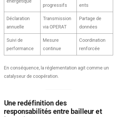
énergétique
progressifs
ents
Déclaration
Transmission
Partage de
annuelle
via OPERAT
données
Suivi de
Mesure
Coordination
performance
continue
renforcée
En conséquence, la réglementation agit comme un
catalyseur de coopération.
Une redéfinition des
responsabilités entre bailleur et