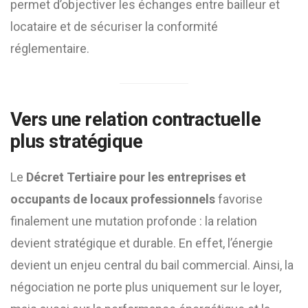
permet d’objectiver les échanges entre bailleur et
locataire et de sécuriser la conformité
réglementaire.
Vers une relation contractuelle
plus stratégique
Le
Décret Tertiaire pour les entreprises et
occupants de locaux professionnels
favorise
finalement une mutation profonde : la relation
devient stratégique et durable. En effet, l’énergie
devient un enjeu central du bail commercial. Ainsi, la
négociation ne porte plus uniquement sur le loyer,