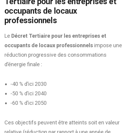
Tertiaire pour les entreprises et
occupants de locaux
professionnels
Le
Décret Tertiaire pour les entreprises et
occupants de locaux professionnels
impose une
réduction progressive des consommations
d’énergie finale :
-40 % d’ici 2030
-50 % d’ici 2040
-60 % d’ici 2050
Ces objectifs peuvent être atteints soit en valeur
relative (réduction par rapport à une année de