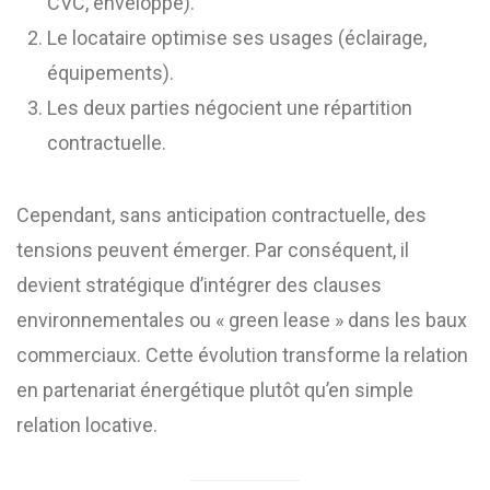
CVC, enveloppe).
Le locataire optimise ses usages (éclairage,
équipements).
Les deux parties négocient une répartition
contractuelle.
Cependant, sans anticipation contractuelle, des
tensions peuvent émerger. Par conséquent, il
devient stratégique d’intégrer des clauses
environnementales ou « green lease » dans les baux
commerciaux. Cette évolution transforme la relation
en partenariat énergétique plutôt qu’en simple
relation locative.