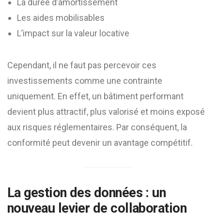
La durée d’amortissement
Les aides mobilisables
L’impact sur la valeur locative
Cependant, il ne faut pas percevoir ces
investissements comme une contrainte
uniquement. En effet, un bâtiment performant
devient plus attractif, plus valorisé et moins exposé
aux risques réglementaires. Par conséquent, la
conformité peut devenir un avantage compétitif.
La gestion des données : un
nouveau levier de collaboration