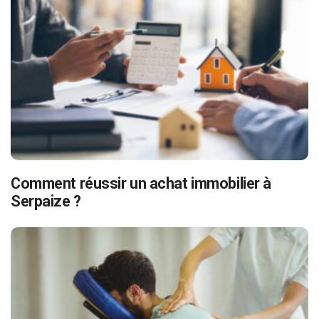
Comment réussir un achat immobilier à
Serpaize ?