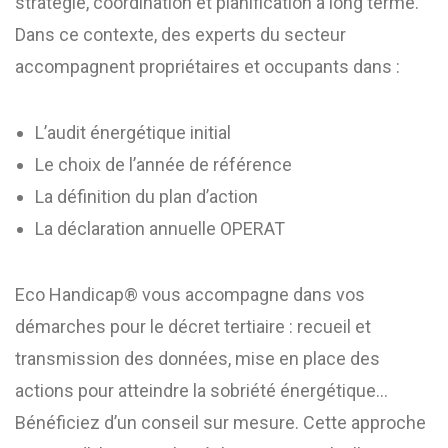
stratégie, coordination et planification à long terme.
Dans ce contexte, des experts du secteur
accompagnent propriétaires et occupants dans :
L’audit énergétique initial
Le choix de l’année de référence
La définition du plan d’action
La déclaration annuelle OPERAT
Eco Handicap® vous accompagne dans vos
démarches pour le décret tertiaire : recueil et
transmission des données, mise en place des
actions pour atteindre la sobriété énergétique…
Bénéficiez d’un conseil sur mesure. Cette approche