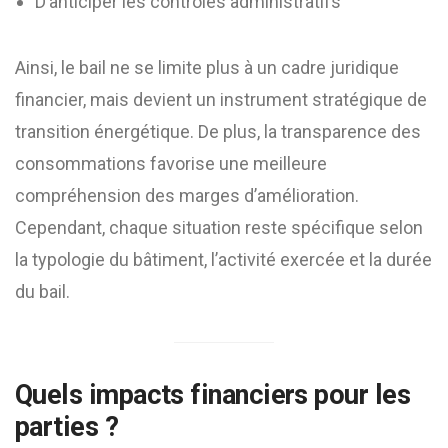
D’anticiper les contrôles administratifs
Ainsi, le bail ne se limite plus à un cadre juridique
financier, mais devient un instrument stratégique de
transition énergétique. De plus, la transparence des
consommations favorise une meilleure
compréhension des marges d’amélioration.
Cependant, chaque situation reste spécifique selon
la typologie du bâtiment, l’activité exercée et la durée
du bail.
Quels impacts financiers pour les
parties ?