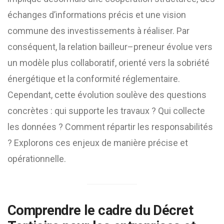
échanges d’informations précis et une vision
commune des investissements à réaliser. Par
conséquent, la relation bailleur–preneur évolue vers
un modèle plus collaboratif, orienté vers la sobriété
énergétique et la conformité réglementaire.
Cependant, cette évolution soulève des questions
concrètes : qui supporte les travaux ? Qui collecte
les données ? Comment répartir les responsabilités
? Explorons ces enjeux de manière précise et
opérationnelle.
Comprendre le cadre du Décret