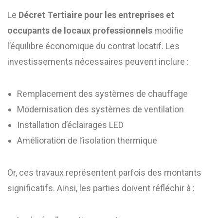
Le
Décret Tertiaire pour les entreprises et
occupants de locaux professionnels
modifie
l’équilibre économique du contrat locatif. Les
investissements nécessaires peuvent inclure :
Remplacement des systèmes de chauffage
Modernisation des systèmes de ventilation
Installation d’éclairages LED
Amélioration de l’isolation thermique
Or, ces travaux représentent parfois des montants
significatifs. Ainsi, les parties doivent réfléchir à :