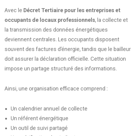
Avec le
Décret Tertiaire pour les entreprises et
occupants de locaux professionnels
, la collecte et
la transmission des données énergétiques
deviennent centrales. Les occupants disposent
souvent des factures d’énergie, tandis que le bailleur
doit assurer la déclaration officielle. Cette situation
impose un partage structuré des informations.
Ainsi, une organisation efficace comprend :
Un calendrier annuel de collecte
Un référent énergétique
Un outil de suivi partagé