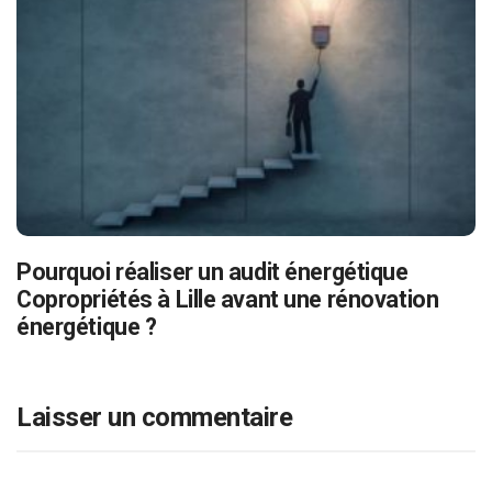
Pourquoi réaliser un audit énergétique
Copropriétés à Lille avant une rénovation
énergétique ?
Laisser un commentaire