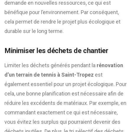
demande en nouvelles ressources, ce qui est
bénéfique pour l’environnement. Par conséquent,
cela permet de rendre le projet plus écologique et
durable sur le long terme.
Minimiser les déchets de chantier
Limiter les déchets générés pendant la
rénovation
d’un terrain de tennis à Saint-Tropez
est
également essentiel pour un projet écologique. Pour
cela, une bonne planification est nécessaire afin de
réduire les excédents de matériaux. Par exemple, en
commandant exactement ce qui est nécessaire,
vous évitez les surplus qui pourraient devenir des
déchets inutiles. De plus, le tri sélectif des déchets