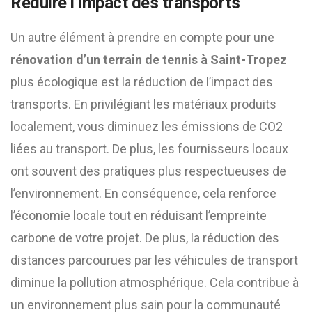
Réduire l’impact des transports
Un autre élément à prendre en compte pour une
rénovation d’un terrain de tennis à Saint-Tropez
plus écologique est la réduction de l’impact des
transports. En privilégiant les matériaux produits
localement, vous diminuez les émissions de CO2
liées au transport. De plus, les fournisseurs locaux
ont souvent des pratiques plus respectueuses de
l’environnement. En conséquence, cela renforce
l’économie locale tout en réduisant l’empreinte
carbone de votre projet. De plus, la réduction des
distances parcourues par les véhicules de transport
diminue la pollution atmosphérique. Cela contribue à
un environnement plus sain pour la communauté