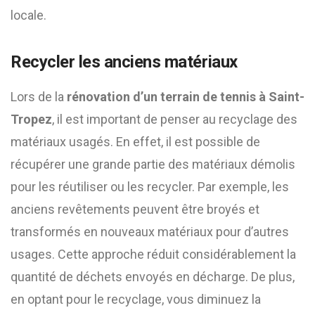
locale.
Recycler les anciens matériaux
Lors de la
rénovation d’un terrain de tennis à Saint-
Tropez
, il est important de penser au recyclage des
matériaux usagés. En effet, il est possible de
récupérer une grande partie des matériaux démolis
pour les réutiliser ou les recycler. Par exemple, les
anciens revêtements peuvent être broyés et
transformés en nouveaux matériaux pour d’autres
usages. Cette approche réduit considérablement la
quantité de déchets envoyés en décharge. De plus,
en optant pour le recyclage, vous diminuez la