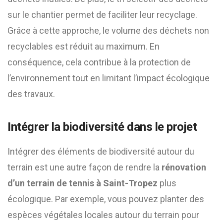
sur le chantier permet de faciliter leur recyclage.
Grâce à cette approche, le volume des déchets non
recyclables est réduit au maximum. En
conséquence, cela contribue à la protection de
l’environnement tout en limitant l’impact écologique
des travaux.
Intégrer la biodiversité dans le projet
Intégrer des éléments de biodiversité autour du
terrain est une autre façon de rendre la
rénovation
d’un terrain de tennis à Saint-Tropez
plus
écologique. Par exemple, vous pouvez planter des
espèces végétales locales autour du terrain pour