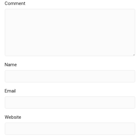
Comment
Name
Email
Website