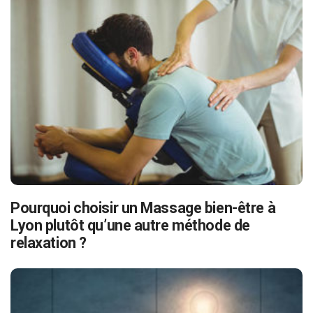
Pourquoi choisir un Massage bien-être à
Lyon plutôt qu’une autre méthode de
relaxation ?