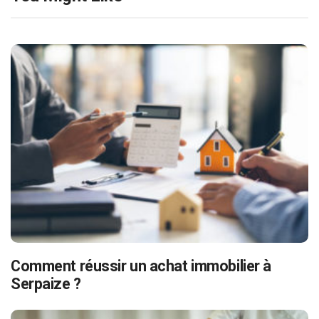
Comment réussir un achat immobilier à
Serpaize ?