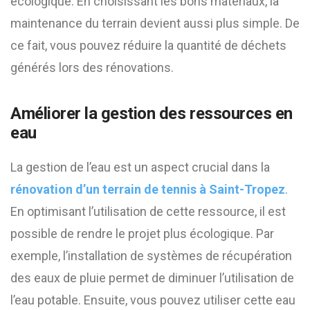
écologique. En choisissant les bons matériaux, la
maintenance du terrain devient aussi plus simple. De
ce fait, vous pouvez réduire la quantité de déchets
générés lors des rénovations.
Améliorer la gestion des ressources en
eau
La gestion de l’eau est un aspect crucial dans la
rénovation d’un terrain de tennis à Saint-Tropez
.
En optimisant l’utilisation de cette ressource, il est
possible de rendre le projet plus écologique. Par
exemple, l’installation de systèmes de récupération
des eaux de pluie permet de diminuer l’utilisation de
l’eau potable. Ensuite, vous pouvez utiliser cette eau