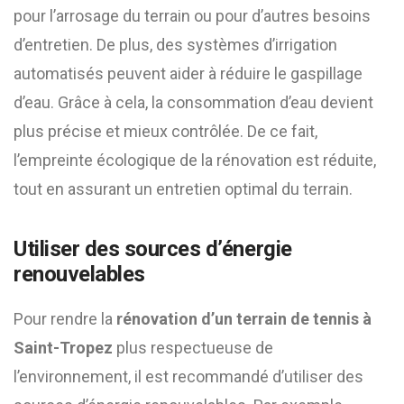
pour l’arrosage du terrain ou pour d’autres besoins
d’entretien. De plus, des systèmes d’irrigation
automatisés peuvent aider à réduire le gaspillage
d’eau. Grâce à cela, la consommation d’eau devient
plus précise et mieux contrôlée. De ce fait,
l’empreinte écologique de la rénovation est réduite,
tout en assurant un entretien optimal du terrain.
Utiliser des sources d’énergie
renouvelables
Pour rendre la
rénovation d’un terrain de tennis à
Saint-Tropez
plus respectueuse de
l’environnement, il est recommandé d’utiliser des