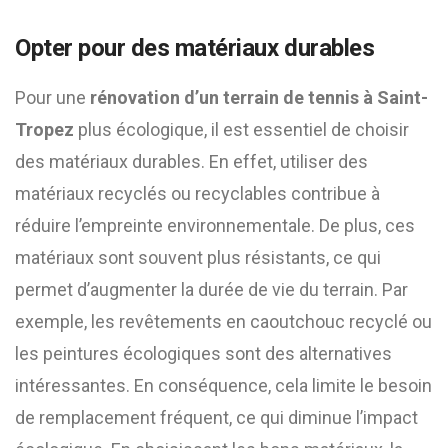
Opter pour des matériaux durables
Pour une
rénovation d’un terrain de tennis à Saint-
Tropez
plus écologique, il est essentiel de choisir
des matériaux durables. En effet, utiliser des
matériaux recyclés ou recyclables contribue à
réduire l’empreinte environnementale. De plus, ces
matériaux sont souvent plus résistants, ce qui
permet d’augmenter la durée de vie du terrain. Par
exemple, les revêtements en caoutchouc recyclé ou
les peintures écologiques sont des alternatives
intéressantes. En conséquence, cela limite le besoin
de remplacement fréquent, ce qui diminue l’impact