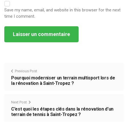
Save my name, email, and website in this browser for the next
time I comment.
Alternative:
Previous Post
Pourquoi moderniser un terrain multisport lors de
la rénovation à Saint-Tropez ?
Next Post
C’est quoi les étapes clés dans la rénovation d’un
terrain de tennis à Saint-Tropez ?