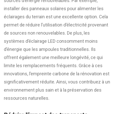
sources d’énergie renouvelables. Par exemple,
installer des panneaux solaires pour alimenter les
éclairages du terrain est une excellente option. Cela
permet de réduire l’utilisation d’électricité provenant
de sources non renouvelables. De plus, les
systèmes d’éclairage LED consomment moins
d’énergie que les ampoules traditionnelles. Ils
offrent également une meilleure longévité, ce qui
limite les remplacements fréquents. Grâce à ces
innovations, l’empreinte carbone de la rénovation est
significativement réduite. Ainsi, vous contribuez à un
environnement plus sain et à la préservation des
ressources naturelles.