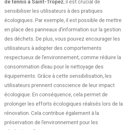
de tennis à Saint-Tropez
, il est crucial de
sensibiliser les utilisateurs à des pratiques
écologiques. Par exemple, il est possible de mettre
en place des panneaux d’information sur la gestion
des déchets. De plus, vous pouvez encourager les
utilisateurs à adopter des comportements
respectueux de l’environnement, comme réduire la
consommation d’eau pour le nettoyage des
équipements. Grâce à cette sensibilisation, les
utilisateurs prennent conscience de leur impact
écologique. En conséquence, cela permet de
prolonger les efforts écologiques réalisés lors de la
rénovation. Cela contribue également à la
préservation de l’environnement pour les