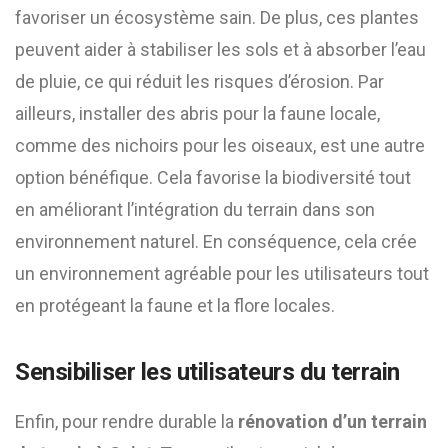
favoriser un écosystème sain. De plus, ces plantes
peuvent aider à stabiliser les sols et à absorber l’eau
de pluie, ce qui réduit les risques d’érosion. Par
ailleurs, installer des abris pour la faune locale,
comme des nichoirs pour les oiseaux, est une autre
option bénéfique. Cela favorise la biodiversité tout
en améliorant l’intégration du terrain dans son
environnement naturel. En conséquence, cela crée
un environnement agréable pour les utilisateurs tout
en protégeant la faune et la flore locales.
Sensibiliser les utilisateurs du terrain
Enfin, pour rendre durable la
rénovation d’un terrain