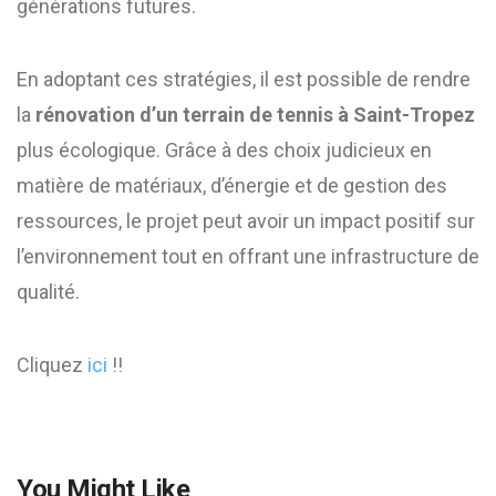
générations futures.
En adoptant ces stratégies, il est possible de rendre
la
rénovation d’un terrain de tennis à Saint-Tropez
plus écologique. Grâce à des choix judicieux en
matière de matériaux, d’énergie et de gestion des
ressources, le projet peut avoir un impact positif sur
l’environnement tout en offrant une infrastructure de
qualité.
Cliquez
ici
!!
You Might Like