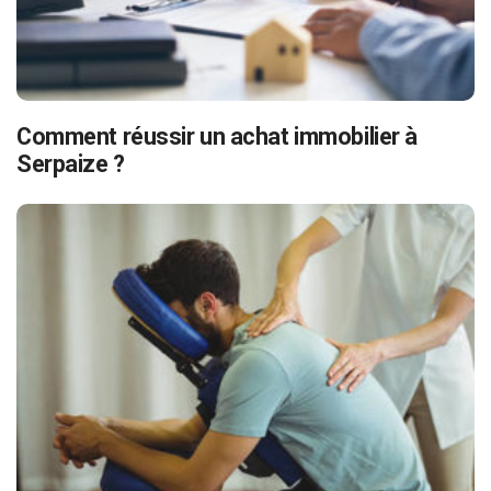
Comment réussir un achat immobilier à
Serpaize ?