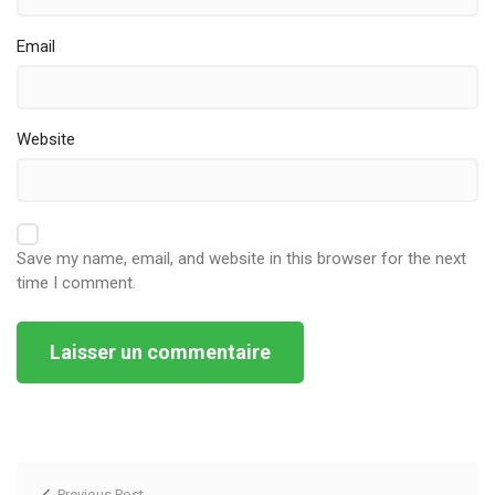
Email
Website
Save my name, email, and website in this browser for the next
time I comment.
Alternative:
Previous Post