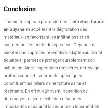
Conclusion
L’humidité impacte profondément l’
entretien toiture
en Guyane
en accélérant la dégradation des
matériaux, en favorisant les infiltrations et en
augmentant les coûts de réparation. Cependant,
adopter une approche préventive, adaptée au climat
équatorial, permet de protéger durablement son
habitation. Ainsi, inspections régulières, nettoyage
professionnel et traitements spécifiques
constituent les piliers d’une toiture saine et
résistante. En effet, agir avant l’apparition de
dommages majeurs évite des dépenses
importantes et garantit la sécurité du logement. Si