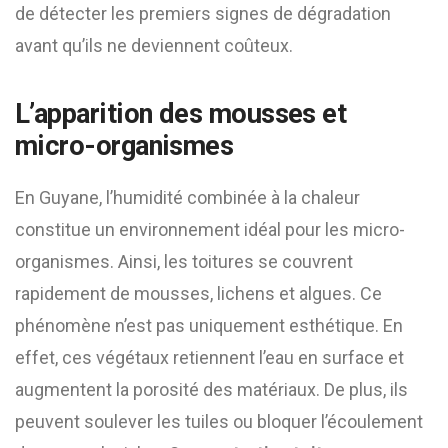
de détecter les premiers signes de dégradation
avant qu’ils ne deviennent coûteux.
L’apparition des mousses et
micro-organismes
En Guyane, l’humidité combinée à la chaleur
constitue un environnement idéal pour les micro-
organismes. Ainsi, les toitures se couvrent
rapidement de mousses, lichens et algues. Ce
phénomène n’est pas uniquement esthétique. En
effet, ces végétaux retiennent l’eau en surface et
augmentent la porosité des matériaux. De plus, ils
peuvent soulever les tuiles ou bloquer l’écoulement