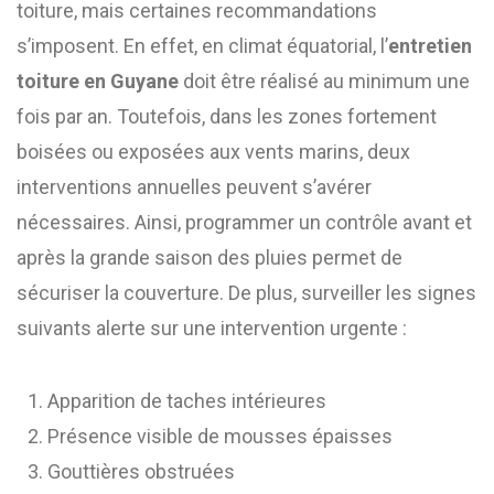
toiture, mais certaines recommandations
s’imposent. En effet, en climat équatorial, l’
entretien
toiture en Guyane
doit être réalisé au minimum une
fois par an. Toutefois, dans les zones fortement
boisées ou exposées aux vents marins, deux
interventions annuelles peuvent s’avérer
nécessaires. Ainsi, programmer un contrôle avant et
après la grande saison des pluies permet de
sécuriser la couverture. De plus, surveiller les signes
suivants alerte sur une intervention urgente :
Apparition de taches intérieures
Présence visible de mousses épaisses
Gouttières obstruées