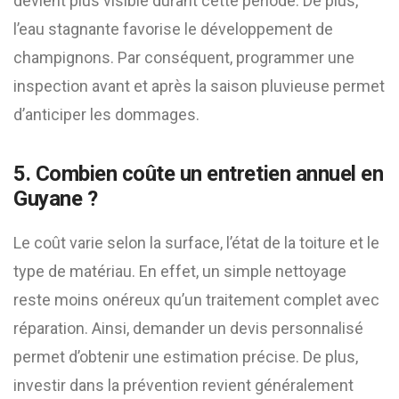
devient plus visible durant cette période. De plus,
l’eau stagnante favorise le développement de
champignons. Par conséquent, programmer une
inspection avant et après la saison pluvieuse permet
d’anticiper les dommages.
5. Combien coûte un entretien annuel en
Guyane ?
Le coût varie selon la surface, l’état de la toiture et le
type de matériau. En effet, un simple nettoyage
reste moins onéreux qu’un traitement complet avec
réparation. Ainsi, demander un devis personnalisé
permet d’obtenir une estimation précise. De plus,
investir dans la prévention revient généralement