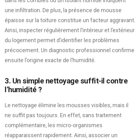
dans les combles ou un isolant humide indiquent
une infiltration. De plus, la présence de mousse
épaisse sur la toiture constitue un facteur aggravant.
Ainsi, inspecter régulièrement l’intérieur et l’extérieur
du logement permet d’identifier les problèmes
précocement. Un diagnostic professionnel confirme
ensuite l’origine exacte de l’humidité.
3. Un simple nettoyage suffit-il contre
l’humidité ?
Le nettoyage élimine les mousses visibles, mais il
ne suffit pas toujours. En effet, sans traitement
complémentaire, les micro-organismes
réapparaissent rapidement. Ainsi, associer un