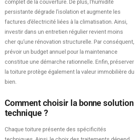
complet de la couverture. De plus, l’humidité
persistante dégrade l’isolation et augmente les
factures d’électricité liées à la climatisation. Ainsi,
investir dans un entretien régulier revient moins
cher qu’une rénovation structurelle. Par conséquent,
prévoir un budget annuel pour la maintenance
constitue une démarche rationnelle. Enfin, préserver
la toiture protège également la valeur immobilière du
bien.
Comment choisir la bonne solution
technique ?
Chaque toiture présente des spécificités
techniques. Ainsi, le choix des traitements dépend