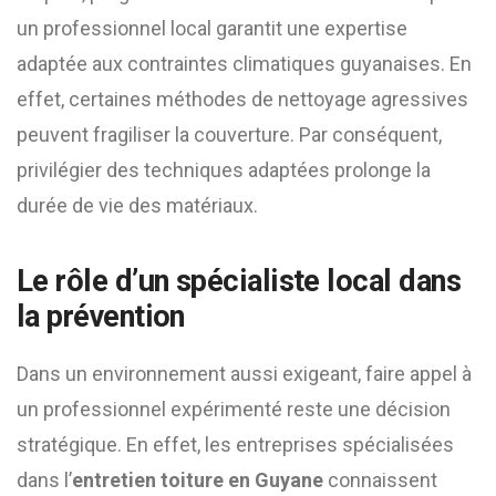
un professionnel local garantit une expertise
adaptée aux contraintes climatiques guyanaises. En
effet, certaines méthodes de nettoyage agressives
peuvent fragiliser la couverture. Par conséquent,
privilégier des techniques adaptées prolonge la
durée de vie des matériaux.
Le rôle d’un spécialiste local dans
la prévention
Dans un environnement aussi exigeant, faire appel à
un professionnel expérimenté reste une décision
stratégique. En effet, les entreprises spécialisées
dans l’
entretien toiture en Guyane
connaissent