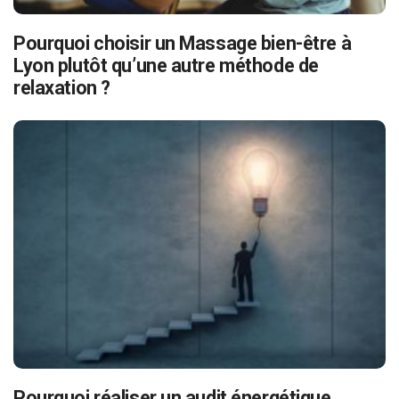
Pourquoi choisir un Massage bien-être à
Lyon plutôt qu’une autre méthode de
relaxation ?
Pourquoi réaliser un audit énergétique