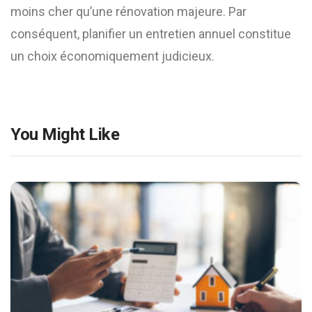
moins cher qu’une rénovation majeure. Par
conséquent, planifier un entretien annuel constitue
un choix économiquement judicieux.
You Might Like