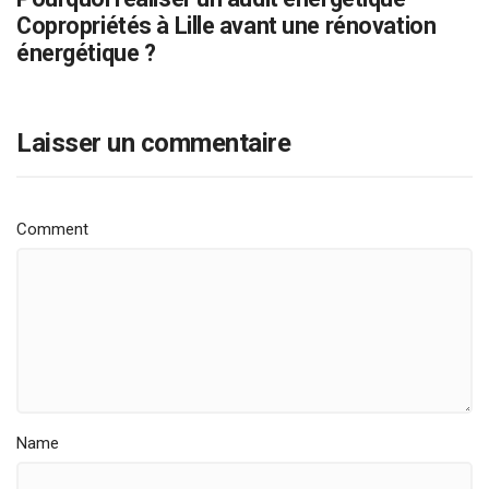
Copropriétés à Lille avant une rénovation
énergétique ?
Laisser un commentaire
Comment
Name