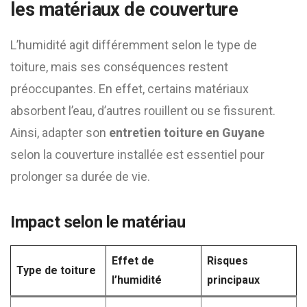
les matériaux de couverture
L’humidité agit différemment selon le type de
toiture, mais ses conséquences restent
préoccupantes. En effet, certains matériaux
absorbent l’eau, d’autres rouillent ou se fissurent.
Ainsi, adapter son
entretien toiture en Guyane
selon la couverture installée est essentiel pour
prolonger sa durée de vie.
Impact selon le matériau
Effet de
Risques
Type de toiture
l’humidité
principaux