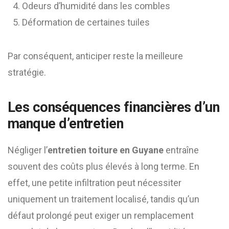
Odeurs d’humidité dans les combles
Déformation de certaines tuiles
Par conséquent, anticiper reste la meilleure
stratégie.
Les conséquences financières d’un
manque d’entretien
Négliger l’
entretien toiture en Guyane
entraîne
souvent des coûts plus élevés à long terme. En
effet, une petite infiltration peut nécessiter
uniquement un traitement localisé, tandis qu’un
défaut prolongé peut exiger un remplacement