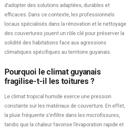
d’adopter des solutions adaptées, durables et
efficaces. Dans ce contexte, les professionnels
locaux spécialisés dans la rénovation et le nettoyage
des couvertures jouent un rôle clé pour préserver la
solidité des habitations face aux agressions
climatiques spécifiques au territoire guyanais.
Pourquoi le climat guyanais
fragilise-t-il les toitures ?
Le climat tropical humide exerce une pression
constante sur les matériaux de couverture. En effet,
la pluie fréquente s’infiltre dans les microfissures,
tandis que la chaleur favorise l’évaporation rapide et