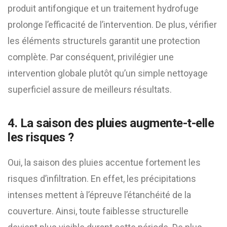
produit antifongique et un traitement hydrofuge
prolonge l’efficacité de l’intervention. De plus, vérifier
les éléments structurels garantit une protection
complète. Par conséquent, privilégier une
intervention globale plutôt qu’un simple nettoyage
superficiel assure de meilleurs résultats.
4. La saison des pluies augmente-t-elle
les risques ?
Oui, la saison des pluies accentue fortement les
risques d’infiltration. En effet, les précipitations
intenses mettent à l’épreuve l’étanchéité de la
couverture. Ainsi, toute faiblesse structurelle