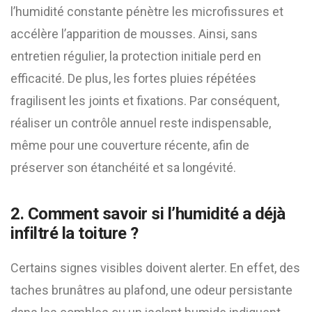
l’humidité constante pénètre les microfissures et
accélère l’apparition de mousses. Ainsi, sans
entretien régulier, la protection initiale perd en
efficacité. De plus, les fortes pluies répétées
fragilisent les joints et fixations. Par conséquent,
réaliser un contrôle annuel reste indispensable,
même pour une couverture récente, afin de
préserver son étanchéité et sa longévité.
2. Comment savoir si l’humidité a déjà
infiltré la toiture ?
Certains signes visibles doivent alerter. En effet, des
taches brunâtres au plafond, une odeur persistante