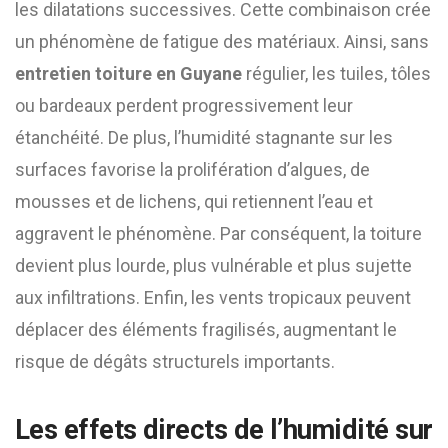
les dilatations successives. Cette combinaison crée
un phénomène de fatigue des matériaux. Ainsi, sans
entretien toiture en Guyane
régulier, les tuiles, tôles
ou bardeaux perdent progressivement leur
étanchéité. De plus, l’humidité stagnante sur les
surfaces favorise la prolifération d’algues, de
mousses et de lichens, qui retiennent l’eau et
aggravent le phénomène. Par conséquent, la toiture
devient plus lourde, plus vulnérable et plus sujette
aux infiltrations. Enfin, les vents tropicaux peuvent
déplacer des éléments fragilisés, augmentant le
risque de dégâts structurels importants.
Les effets directs de l’humidité sur