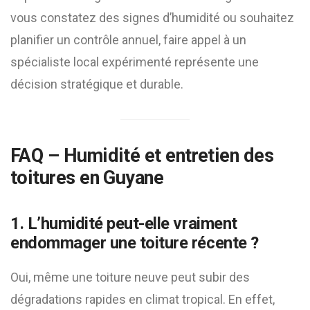
vous constatez des signes d’humidité ou souhaitez
planifier un contrôle annuel, faire appel à un
spécialiste local expérimenté représente une
décision stratégique et durable.
FAQ – Humidité et entretien des
toitures en Guyane
1. L’humidité peut-elle vraiment
endommager une toiture récente ?
Oui, même une toiture neuve peut subir des
dégradations rapides en climat tropical. En effet,