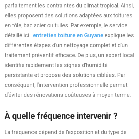
parfaitement les contraintes du climat tropical. Ainsi,
elles proposent des solutions adaptées aux toitures
en tôle, bac acier ou tuiles. Par exemple, le service
détaillé ici :
entretien toiture en Guyane
explique les
différentes étapes d’un nettoyage complet et d’un
traitement préventif efficace. De plus, un expert local
identifie rapidement les signes d’humidité
persistante et propose des solutions ciblées. Par
conséquent, l’intervention professionnelle permet
d’éviter des rénovations coûteuses à moyen terme.
À quelle fréquence intervenir ?
La fréquence dépend de l’exposition et du type de