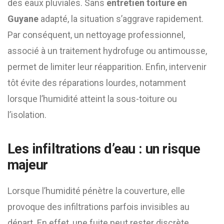
des eaux pluviales. Sans
entretien toiture en
Guyane
adapté, la situation s’aggrave rapidement.
Par conséquent, un nettoyage professionnel,
associé à un traitement hydrofuge ou antimousse,
permet de limiter leur réapparition. Enfin, intervenir
tôt évite des réparations lourdes, notamment
lorsque l’humidité atteint la sous-toiture ou
l’isolation.
Les infiltrations d’eau : un risque
majeur
Lorsque l’humidité pénètre la couverture, elle
provoque des infiltrations parfois invisibles au
départ. En effet, une fuite peut rester discrète