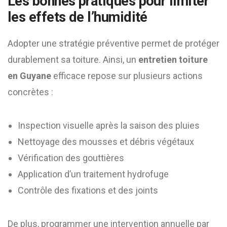
Les bonnes pratiques pour limiter
les effets de l’humidité
Adopter une stratégie préventive permet de protéger
durablement sa toiture. Ainsi, un
entretien toiture
en Guyane
efficace repose sur plusieurs actions
concrètes :
Inspection visuelle après la saison des pluies
Nettoyage des mousses et débris végétaux
Vérification des gouttières
Application d’un traitement hydrofuge
Contrôle des fixations et des joints
De plus, programmer une intervention annuelle par