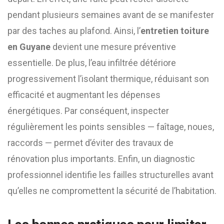
pendant plusieurs semaines avant de se manifester
par des taches au plafond. Ainsi, l’
entretien toiture
en Guyane
devient une mesure préventive
essentielle. De plus, l’eau infiltrée détériore
progressivement l’isolant thermique, réduisant son
efficacité et augmentant les dépenses
énergétiques. Par conséquent, inspecter
régulièrement les points sensibles — faîtage, noues,
raccords — permet d’éviter des travaux de
rénovation plus importants. Enfin, un diagnostic
professionnel identifie les failles structurelles avant
qu’elles ne compromettent la sécurité de l’habitation.