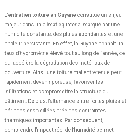
L’
entretien toiture en Guyane
constitue un enjeu
majeur dans un climat équatorial marqué par une
humidité constante, des pluies abondantes et une
chaleur persistante. En effet, la Guyane connaît un
taux d’hygrométrie élevé tout au long de l’année, ce
qui accélère la dégradation des matériaux de
couverture. Ainsi, une toiture mal entretenue peut
rapidement devenir poreuse, favoriser les
infiltrations et compromettre la structure du
bâtiment. De plus, l’alternance entre fortes pluies et
périodes ensoleillées crée des contraintes
thermiques importantes. Par conséquent,
comprendre l’impact réel de l’humidité permet