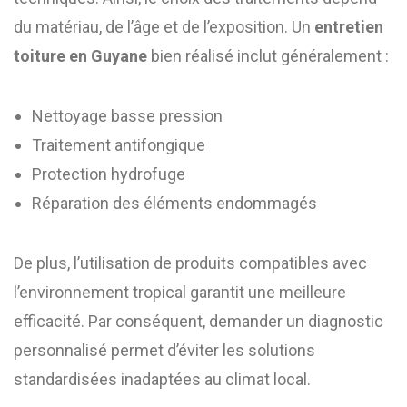
du matériau, de l’âge et de l’exposition. Un
entretien
toiture en Guyane
bien réalisé inclut généralement :
Nettoyage basse pression
Traitement antifongique
Protection hydrofuge
Réparation des éléments endommagés
De plus, l’utilisation de produits compatibles avec
l’environnement tropical garantit une meilleure
efficacité. Par conséquent, demander un diagnostic
personnalisé permet d’éviter les solutions
standardisées inadaptées au climat local.