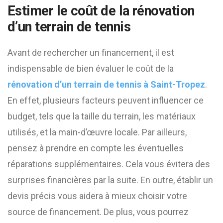
Estimer le coût de la rénovation
d’un terrain de tennis
Avant de rechercher un financement, il est
indispensable de bien évaluer le coût de la
rénovation d’un terrain de tennis à Saint-Tropez
.
En effet, plusieurs facteurs peuvent influencer ce
budget, tels que la taille du terrain, les matériaux
utilisés, et la main-d’œuvre locale. Par ailleurs,
pensez à prendre en compte les éventuelles
réparations supplémentaires. Cela vous évitera des
surprises financières par la suite. En outre, établir un
devis précis vous aidera à mieux choisir votre
source de financement. De plus, vous pourrez