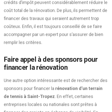
crédits d’impôt peuvent considérablement réduire le
coût total de la rénovation. De plus, ils permettent de
financer des travaux qui seraient autrement trop
coûteux. Enfin, il est toujours conseillé de se faire
accompagner par un expert pour s’assurer de bien
remplir les critères.
Faire appel à des sponsors pour
financer la rénovation
Une autre option intéressante est de rechercher des
sponsors pour financer la
rénovation d’un terrain
de tennis à Saint-Tropez
. En effet, certaines
entreprises locales ou nationales sont prêtes à