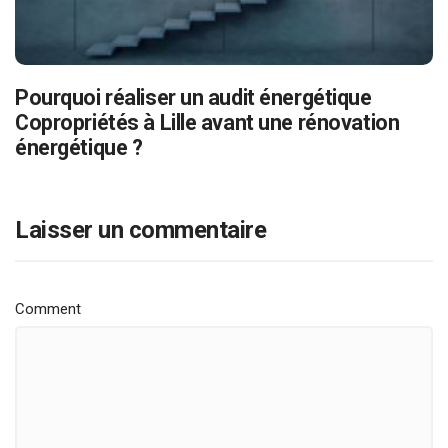
Pourquoi réaliser un audit énergétique
Copropriétés à Lille avant une rénovation
énergétique ?
Laisser un commentaire
Comment