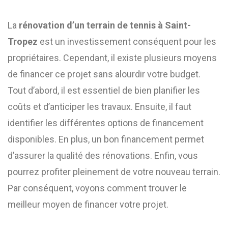
La
rénovation d’un terrain de tennis à Saint-
Tropez
est un investissement conséquent pour les
propriétaires. Cependant, il existe plusieurs moyens
de financer ce projet sans alourdir votre budget.
Tout d’abord, il est essentiel de bien planifier les
coûts et d’anticiper les travaux. Ensuite, il faut
identifier les différentes options de financement
disponibles. En plus, un bon financement permet
d’assurer la qualité des rénovations. Enfin, vous
pourrez profiter pleinement de votre nouveau terrain.
Par conséquent, voyons comment trouver le
meilleur moyen de financer votre projet.