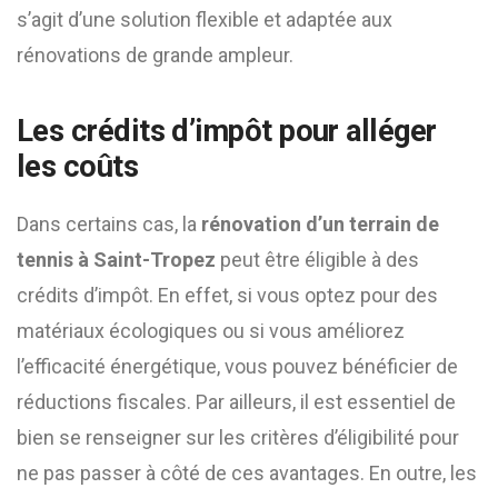
s’agit d’une solution flexible et adaptée aux
rénovations de grande ampleur.
Les crédits d’impôt pour alléger
les coûts
Dans certains cas, la
rénovation d’un terrain de
tennis à Saint-Tropez
peut être éligible à des
crédits d’impôt. En effet, si vous optez pour des
matériaux écologiques ou si vous améliorez
l’efficacité énergétique, vous pouvez bénéficier de
réductions fiscales. Par ailleurs, il est essentiel de
bien se renseigner sur les critères d’éligibilité pour
ne pas passer à côté de ces avantages. En outre, les