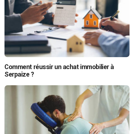
Comment réussir un achat immobilier à
Serpaize ?