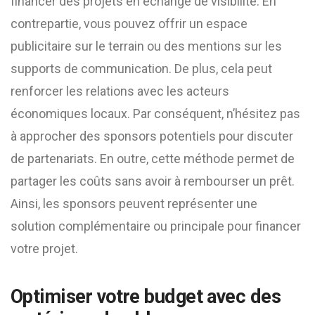
financer des projets en échange de visibilité. En
contrepartie, vous pouvez offrir un espace
publicitaire sur le terrain ou des mentions sur les
supports de communication. De plus, cela peut
renforcer les relations avec les acteurs
économiques locaux. Par conséquent, n’hésitez pas
à approcher des sponsors potentiels pour discuter
de partenariats. En outre, cette méthode permet de
partager les coûts sans avoir à rembourser un prêt.
Ainsi, les sponsors peuvent représenter une
solution complémentaire ou principale pour financer
votre projet.
Optimiser votre budget avec des