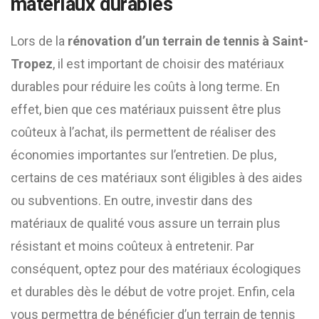
matériaux durables
Lors de la
rénovation d’un terrain de tennis à Saint-
Tropez
, il est important de choisir des matériaux
durables pour réduire les coûts à long terme. En
effet, bien que ces matériaux puissent être plus
coûteux à l’achat, ils permettent de réaliser des
économies importantes sur l’entretien. De plus,
certains de ces matériaux sont éligibles à des aides
ou subventions. En outre, investir dans des
matériaux de qualité vous assure un terrain plus
résistant et moins coûteux à entretenir. Par
conséquent, optez pour des matériaux écologiques
et durables dès le début de votre projet. Enfin, cela
vous permettra de bénéficier d’un terrain de tennis