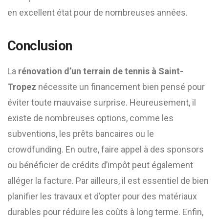
en excellent état pour de nombreuses années.
Conclusion
La
rénovation d’un terrain de tennis à Saint-
Tropez
nécessite un financement bien pensé pour
éviter toute mauvaise surprise. Heureusement, il
existe de nombreuses options, comme les
subventions, les prêts bancaires ou le
crowdfunding. En outre, faire appel à des sponsors
ou bénéficier de crédits d’impôt peut également
alléger la facture. Par ailleurs, il est essentiel de bien
planifier les travaux et d’opter pour des matériaux
durables pour réduire les coûts à long terme. Enfin,