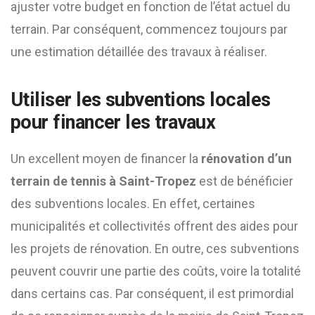
ajuster votre budget en fonction de l’état actuel du
terrain. Par conséquent, commencez toujours par
une estimation détaillée des travaux à réaliser.
Utiliser les subventions locales
pour financer les travaux
Un excellent moyen de financer la
rénovation d’un
terrain de tennis à Saint-Tropez
est de bénéficier
des subventions locales. En effet, certaines
municipalités et collectivités offrent des aides pour
les projets de rénovation. En outre, ces subventions
peuvent couvrir une partie des coûts, voire la totalité
dans certains cas. Par conséquent, il est primordial