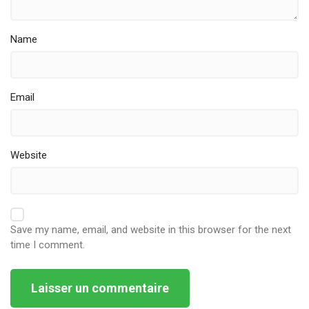
Name
Email
Website
Save my name, email, and website in this browser for the next
time I comment.