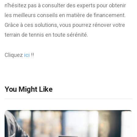
n’hésitez pas à consulter des experts pour obtenir
les meilleurs conseils en matière de financement.
Grâce à ces solutions, vous pourrez rénover votre
terrain de tennis en toute sérénité.
Cliquez
ici
!!
You Might Like