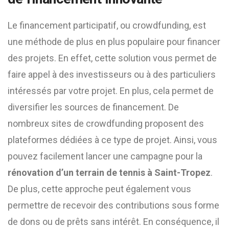
Le financement participatif, ou crowdfunding, est
une méthode de plus en plus populaire pour financer
des projets. En effet, cette solution vous permet de
faire appel à des investisseurs ou à des particuliers
intéressés par votre projet. En plus, cela permet de
diversifier les sources de financement. De
nombreux sites de crowdfunding proposent des
plateformes dédiées à ce type de projet. Ainsi, vous
pouvez facilement lancer une campagne pour la
rénovation d’un terrain de tennis à Saint-Tropez
.
De plus, cette approche peut également vous
permettre de recevoir des contributions sous forme
de dons ou de prêts sans intérêt. En conséquence, il