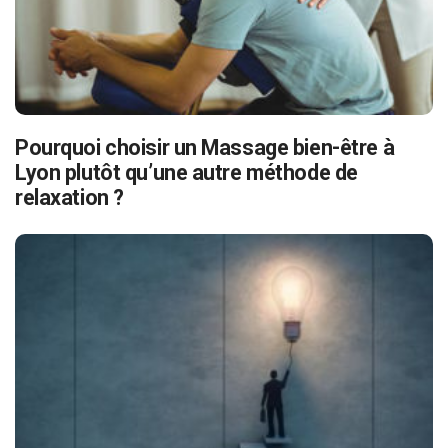
Pourquoi choisir un Massage bien-être à
Lyon plutôt qu’une autre méthode de
relaxation ?