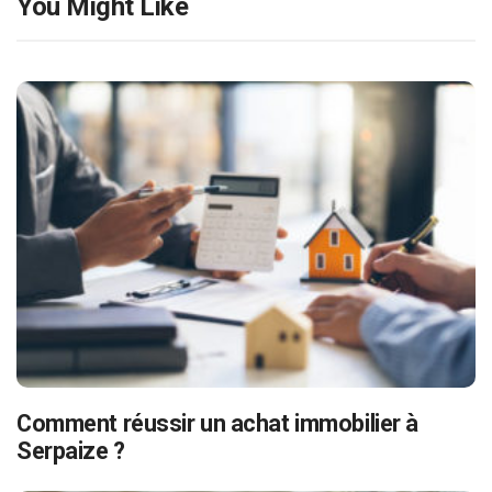
You Might Like
Comment réussir un achat immobilier à
Serpaize ?