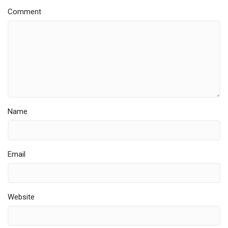
Comment
Name
Email
Website