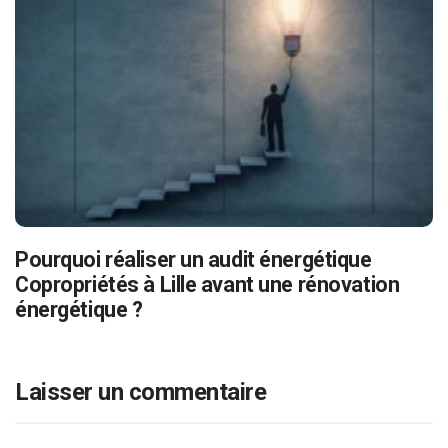
Pourquoi réaliser un audit énergétique
Copropriétés à Lille avant une rénovation
énergétique ?
Laisser un commentaire