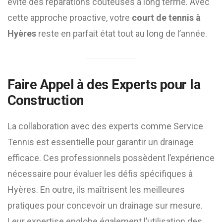
évite des réparations coûteuses à long terme. Avec
cette approche proactive, votre
court de tennis à
Hyères
reste en parfait état tout au long de l’année.
Faire Appel à des Experts pour la
Construction
La collaboration avec des experts comme Service
Tennis est essentielle pour garantir un drainage
efficace. Ces professionnels possèdent l’expérience
nécessaire pour évaluer les défis spécifiques à
Hyères. En outre, ils maîtrisent les meilleures
pratiques pour concevoir un drainage sur mesure.
Leur expertise englobe également l’utilisation des