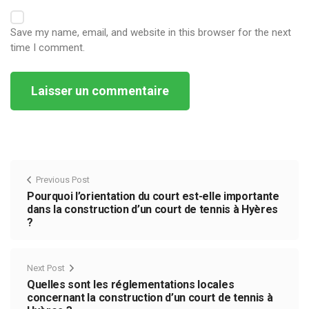
Save my name, email, and website in this browser for the next
time I comment.
Alternative:
Previous Post
Pourquoi l’orientation du court est-elle importante
dans la construction d’un court de tennis à Hyères
?
Next Post
Quelles sont les réglementations locales
concernant la construction d’un court de tennis à