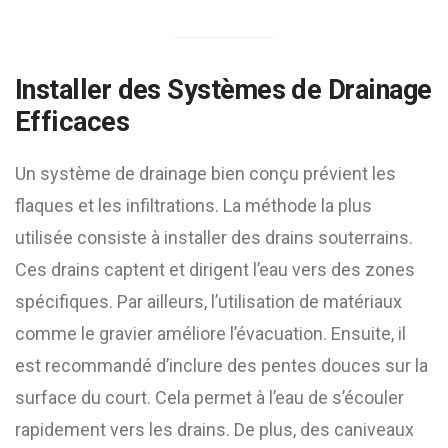
Installer des Systèmes de Drainage
Efficaces
Un système de drainage bien conçu prévient les
flaques et les infiltrations. La méthode la plus
utilisée consiste à installer des drains souterrains.
Ces drains captent et dirigent l’eau vers des zones
spécifiques. Par ailleurs, l’utilisation de matériaux
comme le gravier améliore l’évacuation. Ensuite, il
est recommandé d’inclure des pentes douces sur la
surface du court. Cela permet à l’eau de s’écouler
rapidement vers les drains. De plus, des caniveaux