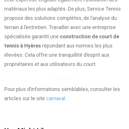
matériaux les plus adaptés. De plus, Service Tennis
propose des solutions complètes, de l’analyse du
terrain à l’entretien. Travailler avec une entreprise
spécialisée garantit une
construction de court de
tennis à Hyères
répondant aux normes les plus
élevées. Cela offre une tranquillité d’esprit aux
propriétaires et aux utilisateurs du court.
Pour plus d’informations semblables, consulter les
articles sur le site
carnaval
.