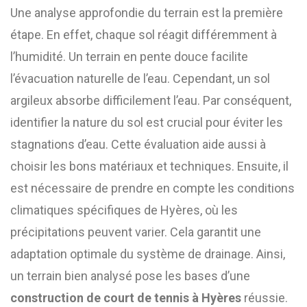
Une analyse approfondie du terrain est la première
étape. En effet, chaque sol réagit différemment à
l’humidité. Un terrain en pente douce facilite
l’évacuation naturelle de l’eau. Cependant, un sol
argileux absorbe difficilement l’eau. Par conséquent,
identifier la nature du sol est crucial pour éviter les
stagnations d’eau. Cette évaluation aide aussi à
choisir les bons matériaux et techniques. Ensuite, il
est nécessaire de prendre en compte les conditions
climatiques spécifiques de Hyères, où les
précipitations peuvent varier. Cela garantit une
adaptation optimale du système de drainage. Ainsi,
un terrain bien analysé pose les bases d’une
construction de court de tennis à Hyères
réussie.