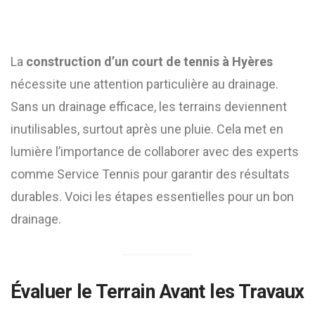
La
construction d’un court de tennis à Hyères
nécessite une attention particulière au drainage.
Sans un drainage efficace, les terrains deviennent
inutilisables, surtout après une pluie. Cela met en
lumière l’importance de collaborer avec des experts
comme Service Tennis pour garantir des résultats
durables. Voici les étapes essentielles pour un bon
drainage.
Évaluer le Terrain Avant les Travaux