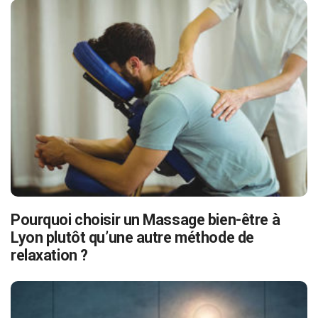
Pourquoi choisir un Massage bien-être à
Lyon plutôt qu’une autre méthode de
relaxation ?