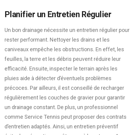
Planifier un Entretien Régulier
Un bon drainage nécessite un entretien régulier pour
rester performant. Nettoyer les drains et les
caniveaux empêche les obstructions. En effet, les
feuilles, la terre et les débris peuvent réduire leur
efficacité. Ensuite, inspecter le terrain après les
pluies aide à détecter d’éventuels problèmes
précoces. Par ailleurs, il est conseillé de recharger
régulièrement les couches de gravier pour garantir
un drainage constant. De plus, un professionnel
comme Service Tennis peut proposer des contrats
d’entretien adaptés. Ainsi, un entretien préventif