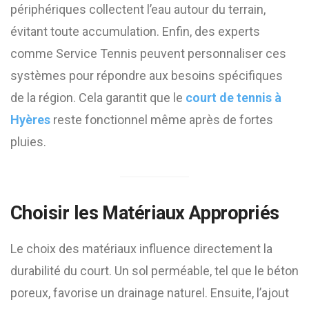
périphériques collectent l’eau autour du terrain,
évitant toute accumulation. Enfin, des experts
comme Service Tennis peuvent personnaliser ces
systèmes pour répondre aux besoins spécifiques
de la région. Cela garantit que le
court de tennis à
Hyères
reste fonctionnel même après de fortes
pluies.
Choisir les Matériaux Appropriés
Le choix des matériaux influence directement la
durabilité du court. Un sol perméable, tel que le béton
poreux, favorise un drainage naturel. Ensuite, l’ajout